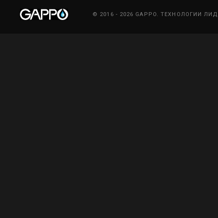
© 2016 - 2026 GAPPO. ТЕХНОЛОГИИ ЛИ