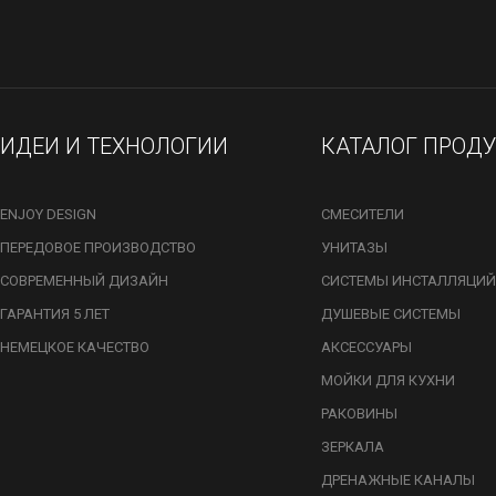
ИДЕИ И ТЕХНОЛОГИИ
КАТАЛОГ ПРОД
ENJOY DESIGN
СМЕСИТЕЛИ
ПЕРЕДОВОЕ ПРОИЗВОДСТВО
УНИТАЗЫ
СОВРЕМЕННЫЙ ДИЗАЙН
СИСТЕМЫ ИНСТАЛЛЯЦИЙ
ГАРАНТИЯ 5 ЛЕТ
ДУШЕВЫЕ СИСТЕМЫ
НЕМЕЦКОЕ КАЧЕСТВО
АКСЕССУАРЫ
МОЙКИ ДЛЯ КУХНИ
РАКОВИНЫ
ЗЕРКАЛА
ДРЕНАЖНЫЕ КАНАЛЫ