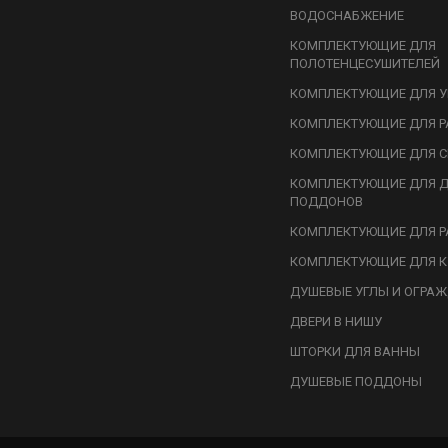
ВОДОСНАБЖЕНИЕ
КОМПЛЕКТУЮЩИЕ ДЛЯ
ПОЛОТЕНЦЕСУШИТЕЛЕЙ
КОМПЛЕКТУЮЩИЕ ДЛЯ У
КОМПЛЕКТУЮЩИЕ ДЛЯ Р
КОМПЛЕКТУЮЩИЕ ДЛЯ С
КОМПЛЕКТУЮЩИЕ ДЛЯ 
ПОДДОНОВ
КОМПЛЕКТУЮЩИЕ ДЛЯ Р
КОМПЛЕКТУЮЩИЕ ДЛЯ К
ДУШЕВЫЕ УГЛЫ И ОГРА
ДВЕРИ В НИШУ
ШТОРКИ ДЛЯ ВАННЫ
ДУШЕВЫЕ ПОДДОНЫ