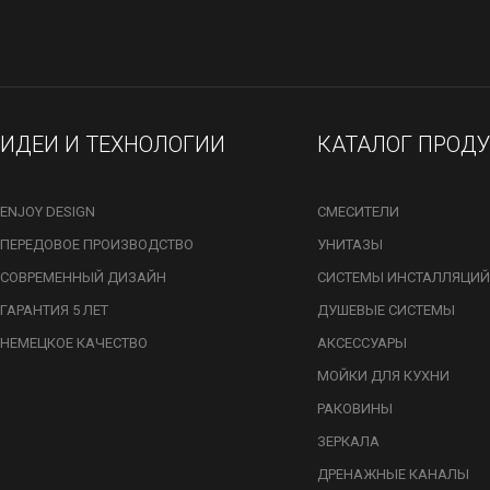
ИДЕИ И ТЕХНОЛОГИИ
КАТАЛОГ ПРОД
ENJOY DESIGN
СМЕСИТЕЛИ
ПЕРЕДОВОЕ ПРОИЗВОДСТВО
УНИТАЗЫ
СОВРЕМЕННЫЙ ДИЗАЙН
СИСТЕМЫ ИНСТАЛЛЯЦИЙ
ГАРАНТИЯ 5 ЛЕТ
ДУШЕВЫЕ СИСТЕМЫ
НЕМЕЦКОЕ КАЧЕСТВО
АКСЕССУАРЫ
МОЙКИ ДЛЯ КУХНИ
РАКОВИНЫ
ЗЕРКАЛА
ДРЕНАЖНЫЕ КАНАЛЫ