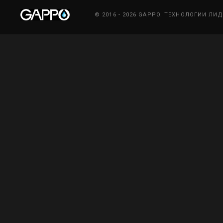
© 2016 - 2026 GAPPO. ТЕХНОЛОГИИ ЛИ