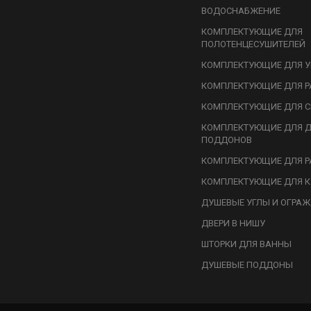
ВОДОСНАБЖЕНИЕ
КОМПЛЕКТУЮЩИЕ ДЛЯ
ПОЛОТЕНЦЕСУШИТЕЛЕЙ
КОМПЛЕКТУЮЩИЕ ДЛЯ У
КОМПЛЕКТУЮЩИЕ ДЛЯ Р
КОМПЛЕКТУЮЩИЕ ДЛЯ С
КОМПЛЕКТУЮЩИЕ ДЛЯ 
ПОДДОНОВ
КОМПЛЕКТУЮЩИЕ ДЛЯ Р
КОМПЛЕКТУЮЩИЕ ДЛЯ К
ДУШЕВЫЕ УГЛЫ И ОГРА
ДВЕРИ В НИШУ
ШТОРКИ ДЛЯ ВАННЫ
ДУШЕВЫЕ ПОДДОНЫ