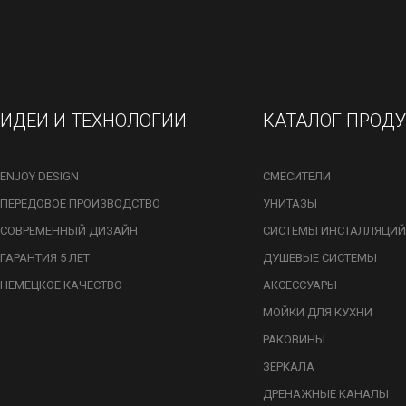
ИДЕИ И ТЕХНОЛОГИИ
КАТАЛОГ ПРОД
ENJOY DESIGN
СМЕСИТЕЛИ
ПЕРЕДОВОЕ ПРОИЗВОДСТВО
УНИТАЗЫ
СОВРЕМЕННЫЙ ДИЗАЙН
СИСТЕМЫ ИНСТАЛЛЯЦИЙ
ГАРАНТИЯ 5 ЛЕТ
ДУШЕВЫЕ СИСТЕМЫ
НЕМЕЦКОЕ КАЧЕСТВО
АКСЕССУАРЫ
МОЙКИ ДЛЯ КУХНИ
РАКОВИНЫ
ЗЕРКАЛА
ДРЕНАЖНЫЕ КАНАЛЫ