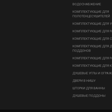
ВОДОСНАБЖЕНИЕ
КОМПЛЕКТУЮЩИЕ ДЛЯ
ПОЛОТЕНЦЕСУШИТЕЛЕЙ
КОМПЛЕКТУЮЩИЕ ДЛЯ У
КОМПЛЕКТУЮЩИЕ ДЛЯ Р
КОМПЛЕКТУЮЩИЕ ДЛЯ С
КОМПЛЕКТУЮЩИЕ ДЛЯ 
ПОДДОНОВ
КОМПЛЕКТУЮЩИЕ ДЛЯ Р
КОМПЛЕКТУЮЩИЕ ДЛЯ К
ДУШЕВЫЕ УГЛЫ И ОГРА
ДВЕРИ В НИШУ
ШТОРКИ ДЛЯ ВАННЫ
ДУШЕВЫЕ ПОДДОНЫ