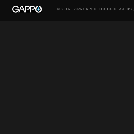
© 2016 - 2026 GAPPO. ТЕХНОЛОГИИ ЛИ