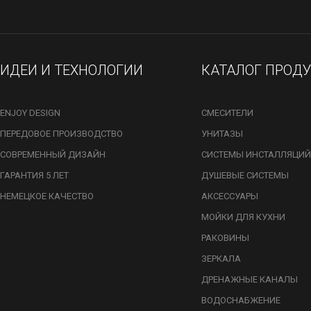
ИДЕИ И ТЕХНОЛОГИИ
КАТАЛОГ ПРОД
ENJOY DESIGN
СМЕСИТЕЛИ
ПЕРЕДОВОЕ ПРОИЗВОДСТВО
УНИТАЗЫ
СОВРЕМЕННЫЙ ДИЗАЙН
СИСТЕМЫ ИНСТАЛЛЯЦИЙ
ГАРАНТИЯ 5 ЛЕТ
ДУШЕВЫЕ СИСТЕМЫ
НЕМЕЦКОЕ КАЧЕСТВО
АКСЕССУАРЫ
МОЙКИ ДЛЯ КУХНИ
РАКОВИНЫ
ЗЕРКАЛА
ДРЕНАЖНЫЕ КАНАЛЫ
ВОДОСНАБЖЕНИЕ