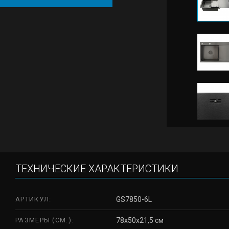
ТЕХНИЧЕСКИЕ ХАРАКТЕРИСТИКИ
АРТИКУЛ:
GS7850-6L
РАЗМЕРЫ (СМ.):
78x50x21,5 см