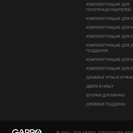
КОМПЛЕКТУЮЩИЕ ДЛЯ
ПОЛОТЕНЦЕСУШИТЕЛЕЙ
КОМПЛЕКТУЮЩИЕ ДЛЯ У
КОМПЛЕКТУЮЩИЕ ДЛЯ Р
КОМПЛЕКТУЮЩИЕ ДЛЯ С
КОМПЛЕКТУЮЩИЕ ДЛЯ 
ПОДДОНОВ
КОМПЛЕКТУЮЩИЕ ДЛЯ Р
КОМПЛЕКТУЮЩИЕ ДЛЯ К
ДУШЕВЫЕ УГЛЫ И ОГРА
ДВЕРИ В НИШУ
ШТОРКИ ДЛЯ ВАННЫ
ДУШЕВЫЕ ПОДДОНЫ
© 2016 - 2026 GAPPO. ТЕХНОЛОГИИ ЛИ