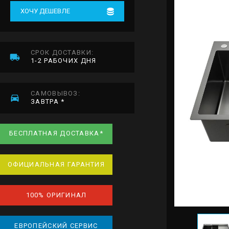
ХОЧУ ДЕШЕВЛЕ
СРОК ДОСТАВКИ:
1-2 РАБОЧИХ ДНЯ
САМОВЫВОЗ:
ЗАВТРА *
БЕСПЛАТНАЯ ДОСТАВКА*
ОФИЦИАЛЬНАЯ ГАРАНТИЯ
100% ОРИГИНАЛ
ЕВРОПЕЙСКИЙ СЕРВИС