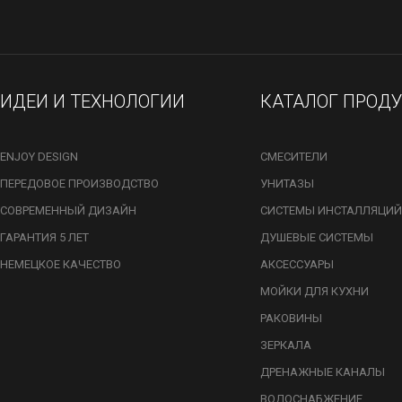
ИДЕИ И ТЕХНОЛОГИИ
КАТАЛОГ ПРОД
ENJOY DESIGN
СМЕСИТЕЛИ
ПЕРЕДОВОЕ ПРОИЗВОДСТВО
УНИТАЗЫ
СОВРЕМЕННЫЙ ДИЗАЙН
СИСТЕМЫ ИНСТАЛЛЯЦИЙ
ГАРАНТИЯ 5 ЛЕТ
ДУШЕВЫЕ СИСТЕМЫ
НЕМЕЦКОЕ КАЧЕСТВО
АКСЕССУАРЫ
МОЙКИ ДЛЯ КУХНИ
РАКОВИНЫ
ЗЕРКАЛА
ДРЕНАЖНЫЕ КАНАЛЫ
ВОДОСНАБЖЕНИЕ