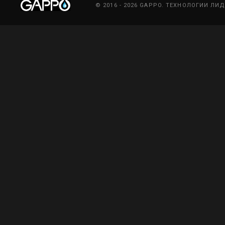
© 2016 - 2026 GAPPO. ТЕХНОЛОГИИ ЛИ