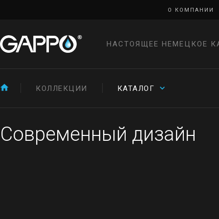
О КОМПАНИИ
НАСТОЯЩЕЕ НЕМЕЦКОЕ К
КОЛЛЕКЦИИ
КАТАЛОГ
Современный дизайн