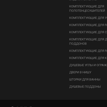
КОМПЛЕКТУЮЩИЕ ДЛЯ
ПОЛОТЕНЦЕСУШИТЕЛЕЙ
КОМПЛЕКТУЮЩИЕ ДЛЯ У
КОМПЛЕКТУЮЩИЕ ДЛЯ Р
КОМПЛЕКТУЮЩИЕ ДЛЯ С
КОМПЛЕКТУЮЩИЕ ДЛЯ 
ПОДДОНОВ
КОМПЛЕКТУЮЩИЕ ДЛЯ Р
КОМПЛЕКТУЮЩИЕ ДЛЯ К
ДУШЕВЫЕ УГЛЫ И ОГРА
ДВЕРИ В НИШУ
ШТОРКИ ДЛЯ ВАННЫ
ДУШЕВЫЕ ПОДДОНЫ