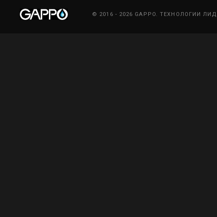
© 2016 - 2026 GAPPO. ТЕХНОЛОГИИ ЛИ