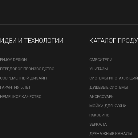
ИДЕИ И ТЕХНОЛОГИИ
КАТАЛОГ ПРОД
ENJOY DESIGN
СМЕСИТЕЛИ
ПЕРЕДОВОЕ ПРОИЗВОДСТВО
УНИТАЗЫ
СОВРЕМЕННЫЙ ДИЗАЙН
СИСТЕМЫ ИНСТАЛЛЯЦИЙ
ГАРАНТИЯ 5 ЛЕТ
ДУШЕВЫЕ СИСТЕМЫ
НЕМЕЦКОЕ КАЧЕСТВО
АКСЕССУАРЫ
МОЙКИ ДЛЯ КУХНИ
РАКОВИНЫ
ЗЕРКАЛА
ДРЕНАЖНЫЕ КАНАЛЫ