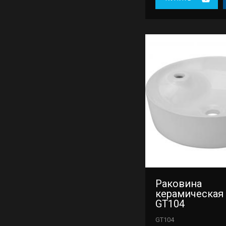
Раковина
керамическая
GT104
GT104