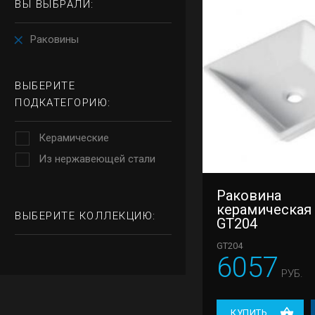
ВЫ ВЫБРАЛИ:
Раковины
ВЫБЕРИТЕ
ПОДКАТЕГОРИЮ:
Керамические
Из нержавеющей стали
Раковина
керамическая
ВЫБЕРИТЕ КОЛЛЕКЦИЮ:
GT204
GT204
6057
РУБ.
КУПИТЬ