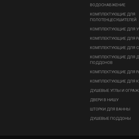
ВОДОСНАБЖЕНИЕ
КОМПЛЕКТУЮЩИЕ ДЛЯ
ПОЛОТЕНЦЕСУШИТЕЛЕЙ
КОМПЛЕКТУЮЩИЕ ДЛЯ У
КОМПЛЕКТУЮЩИЕ ДЛЯ Р
КОМПЛЕКТУЮЩИЕ ДЛЯ С
КОМПЛЕКТУЮЩИЕ ДЛЯ 
ПОДДОНОВ
КОМПЛЕКТУЮЩИЕ ДЛЯ Р
КОМПЛЕКТУЮЩИЕ ДЛЯ К
ДУШЕВЫЕ УГЛЫ И ОГРА
ДВЕРИ В НИШУ
ШТОРКИ ДЛЯ ВАННЫ
ДУШЕВЫЕ ПОДДОНЫ