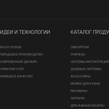
ИДЕИ И ТЕХНОЛОГИИ
КАТАЛОГ ПРОД
ENJOY DESIGN
СМЕСИТЕЛИ
ПЕРЕДОВОЕ ПРОИЗВОДСТВО
УНИТАЗЫ
СОВРЕМЕННЫЙ ДИЗАЙН
СИСТЕМЫ ИНСТАЛЛЯЦИЙ
ГАРАНТИЯ 5 ЛЕТ
ДУШЕВЫЕ СИСТЕМЫ
НЕМЕЦКОЕ КАЧЕСТВО
АКСЕССУАРЫ
МОЙКИ ДЛЯ КУХНИ
РАКОВИНЫ
ЗЕРКАЛА
ДРЕНАЖНЫЕ КАНАЛЫ