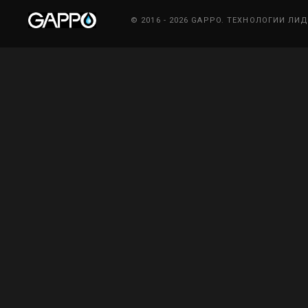
© 2016 - 2026 GAPPO. ТЕХНОЛОГИИ ЛИ