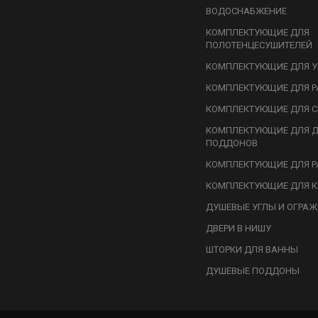
ВОДОСНАБЖЕНИЕ
КОМПЛЕКТУЮЩИЕ ДЛЯ
ПОЛОТЕНЦЕСУШИТЕЛЕЙ
КОМПЛЕКТУЮЩИЕ ДЛЯ У
КОМПЛЕКТУЮЩИЕ ДЛЯ Р
КОМПЛЕКТУЮЩИЕ ДЛЯ С
КОМПЛЕКТУЮЩИЕ ДЛЯ 
ПОДДОНОВ
КОМПЛЕКТУЮЩИЕ ДЛЯ Р
КОМПЛЕКТУЮЩИЕ ДЛЯ К
ДУШЕВЫЕ УГЛЫ И ОГРА
ДВЕРИ В НИШУ
ШТОРКИ ДЛЯ ВАННЫ
ДУШЕВЫЕ ПОДДОНЫ