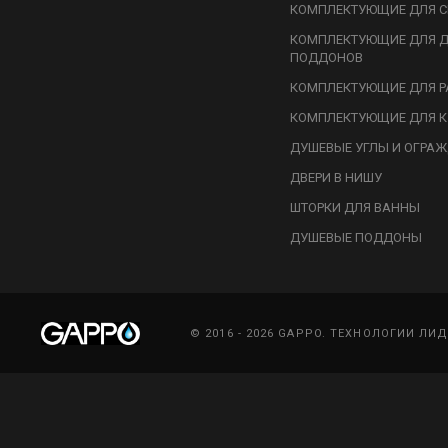
КОМПЛЕКТУЮЩИЕ ДЛЯ С
КОМПЛЕКТУЮЩИЕ ДЛЯ 
ПОДДОНОВ
КОМПЛЕКТУЮЩИЕ ДЛЯ Р
КОМПЛЕКТУЮЩИЕ ДЛЯ К
ДУШЕВЫЕ УГЛЫ И ОГРА
ДВЕРИ В НИШУ
ШТОРКИ ДЛЯ ВАННЫ
ДУШЕВЫЕ ПОДДОНЫ
© 2016 - 2026 GAPPO. ТЕХНОЛОГИИ ЛИ