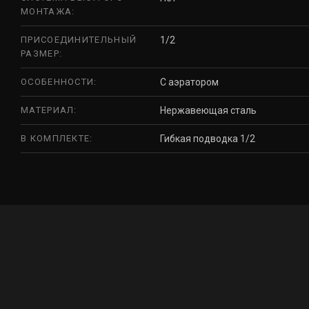
МОНТАЖА:
ПРИСОЕДИНИТЕЛЬНЫЙ
1/2
РАЗМЕР:
ОСОБЕННОСТИ:
С аэратором
МАТЕРИАЛ:
Нержавеющая сталь
В КОМПЛЕКТЕ:
Гибкая подводка 1/2