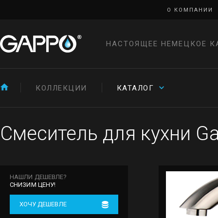
О КОМПАНИИ
НАСТОЯЩЕЕ НЕМЕЦКОЕ К
КОЛЛЕКЦИИ
КАТАЛОГ
Смеситель для кухни G
НАШЛИ ДЕШЕВЛЕ?
СНИЗИМ ЦЕНУ!
ХОЧУ ДЕШЕВЛЕ