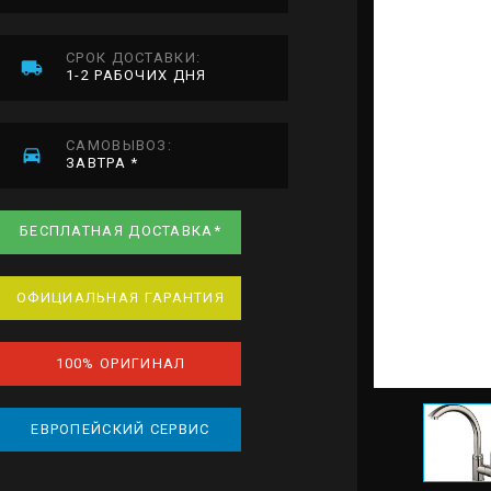
СРОК ДОСТАВКИ:
1-2 РАБОЧИХ ДНЯ
САМОВЫВОЗ:
ЗАВТРА *
БЕСПЛАТНАЯ ДОСТАВКА*
ОФИЦИАЛЬНАЯ ГАРАНТИЯ
100% ОРИГИНАЛ
ЕВРОПЕЙСКИЙ СЕРВИС