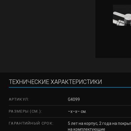
ТЕХНИЧЕСКИЕ ХАРАКТЕРИСТИКИ
АРТИКУЛ:
G4099
РАЗМЕРЫ (СМ.):
–x–x– см.
ГАРАНТИЙНЫЙ СРОК:
5 лет на корпус, 2 года на покры
на комплектующие