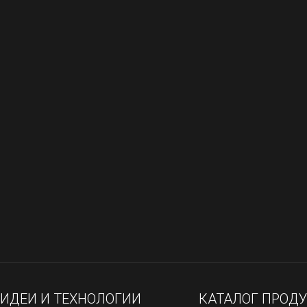
ИДЕИ И ТЕХНОЛОГИИ
КАТАЛОГ ПРОД