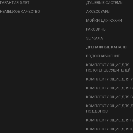
ГАРАНТИЯ 5 ЛЕТ
ДУШЕВЫЕ СИСТЕМЫ
НЕМЕЦКОЕ КАЧЕСТВО
АКСЕССУАРЫ
МОЙКИ ДЛЯ КУХНИ
РАКОВИНЫ
ЗЕРКАЛА
ДРЕНАЖНЫЕ КАНАЛЫ
ВОДОСНАБЖЕНИЕ
КОМПЛЕКТУЮЩИЕ ДЛЯ
ПОЛОТЕНЦЕСУШИТЕЛЕЙ
КОМПЛЕКТУЮЩИЕ ДЛЯ У
КОМПЛЕКТУЮЩИЕ ДЛЯ Р
КОМПЛЕКТУЮЩИЕ ДЛЯ С
КОМПЛЕКТУЮЩИЕ ДЛЯ 
ПОДДОНОВ
КОМПЛЕКТУЮЩИЕ ДЛЯ Р
КОМПЛЕКТУЮЩИЕ ДЛЯ К