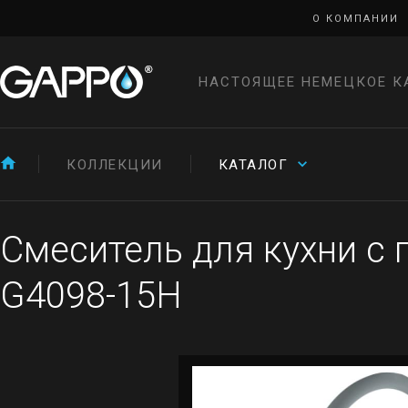
О КОМПАНИИ
НАСТОЯЩЕЕ НЕМЕЦКОЕ К
КОЛЛЕКЦИИ
КАТАЛОГ
Смеситель для кухни с
G4098-15H