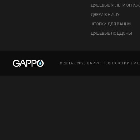
ДУШЕВЫЕ УГЛЫ И ОГРА
ДВЕРИ В НИШУ
ШТОРКИ ДЛЯ ВАННЫ
ДУШЕВЫЕ ПОДДОНЫ
© 2016 - 2026 GAPPO. ТЕХНОЛОГИИ ЛИ