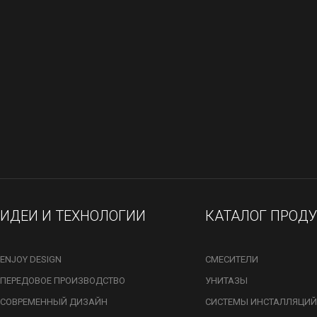
ИДЕИ И ТЕХНОЛОГИИ
КАТАЛОГ ПРОД
ENJOY DESIGN
СМЕСИТЕЛИ
ПЕРЕДОВОЕ ПРОИЗВОДСТВО
УНИТАЗЫ
СОВРЕМЕННЫЙ ДИЗАЙН
СИСТЕМЫ ИНСТАЛЛЯЦИЙ