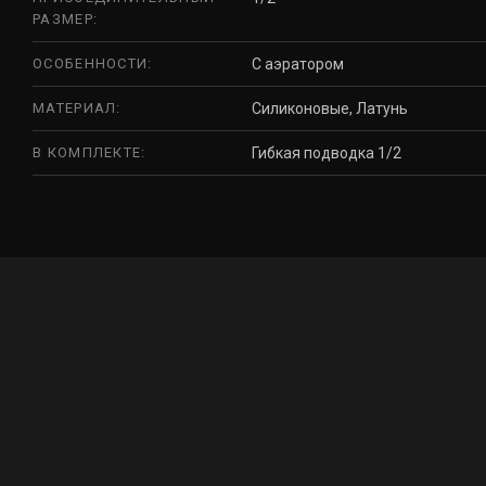
РАЗМЕР:
ОСОБЕННОСТИ:
С аэратором
МАТЕРИАЛ:
Силиконовые, Латунь
В КОМПЛЕКТЕ:
Гибкая подводка 1/2