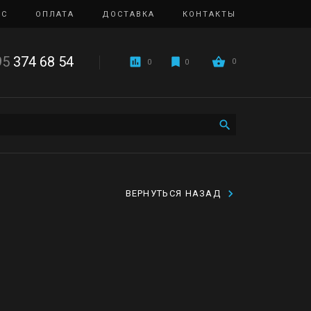
ИС
ОПЛАТА
ДОСТАВКА
КОНТАКТЫ
95
374 68 54
0
0
0
ВЕРНУТЬСЯ НАЗАД