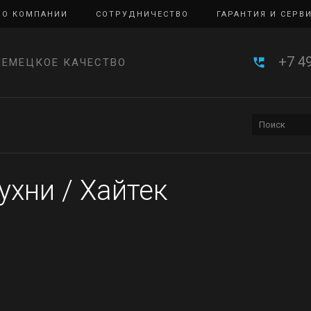
О КОМПАНИИ
СОТРУДНИЧЕСТВО
ГАРАНТИЯ И СЕРВ
+7 4
НЕМЕЦКОЕ КАЧЕСТВО
ухни
/
Хайтек