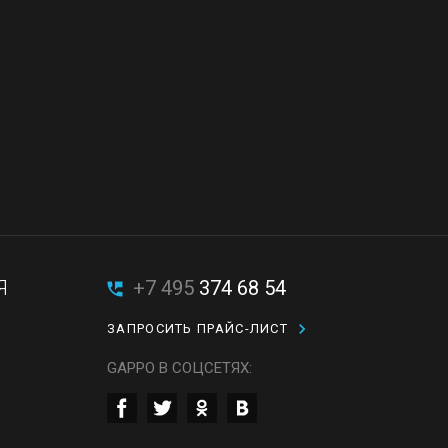
Я
+7 495
374 68 54
ЗАПРОСИТЬ ПРАЙС-ЛИСТ
GAPPO В СОЦСЕТЯХ: