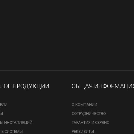
АЛОГ ПРОДУКЦИИ
ОБЩАЯ ИНФОРМАЦИ
ЕЛИ
О КОМПАНИИ
ЗЫ
СОТРУДНИЧЕСТВО
Ы ИНСТАЛЛЯЦИЙ
ГАРАНТИЯ И СЕРВИС
ЫЕ СИСТЕМЫ
РЕКВИЗИТЫ