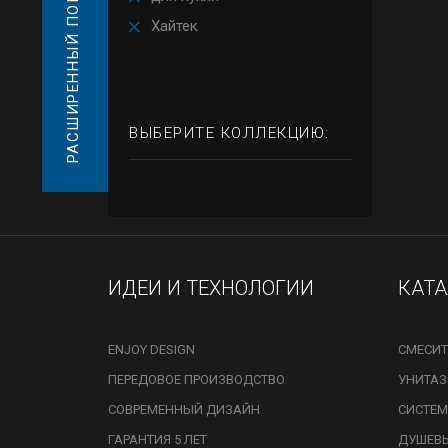
РАСШИРЕННЫЙ ПОИСК
Хайтек
ВЫБЕРИТЕ КОЛЛЕКЦИЮ:
ИДЕИ И ТЕХНОЛОГИИ
КАТ
ENJOY DESIGN
СМЕСИТ
ПЕРЕДОВОЕ ПРОИЗВОДСТВО
УНИТА
СОВРЕМЕННЫЙ ДИЗАЙН
СИСТЕМ
ГАРАНТИЯ 5 ЛЕТ
ДУШЕВ