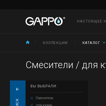
НАСТОЯЩЕЕ 
КОЛЛЕКЦИИ
КАТАЛОГ
Смесители
/
для к
ВЫ ВЫБРАЛИ:
Смесители
для кухни