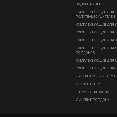
ВОДОСНАБЖЕНИЕ
КОМПЛЕКТУЮЩИЕ ДЛЯ
ПОЛОТЕНЦЕСУШИТЕЛЕЙ
КОМПЛЕКТУЮЩИЕ ДЛЯ У
КОМПЛЕКТУЮЩИЕ ДЛЯ Р
КОМПЛЕКТУЮЩИЕ ДЛЯ С
КОМПЛЕКТУЮЩИЕ ДЛЯ 
ПОДДОНОВ
КОМПЛЕКТУЮЩИЕ ДЛЯ Р
КОМПЛЕКТУЮЩИЕ ДЛЯ К
ДУШЕВЫЕ УГЛЫ И ОГРА
ДВЕРИ В НИШУ
ШТОРКИ ДЛЯ ВАННЫ
ДУШЕВЫЕ ПОДДОНЫ