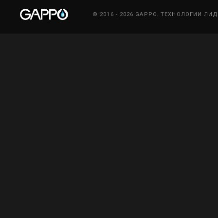
© 2016 - 2026 GAPPO. ТЕХНОЛОГИИ ЛИ