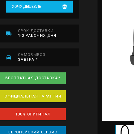
ХОЧУ ДЕШЕВЛЕ
СРОК ДОСТАВКИ:
1-2 РАБОЧИХ ДНЯ
САМОВЫВОЗ:
ЗАВТРА *
БЕСПЛАТНАЯ ДОСТАВКА*
ОФИЦИАЛЬНАЯ ГАРАНТИЯ
100% ОРИГИНАЛ
ЕВРОПЕЙСКИЙ СЕРВИС