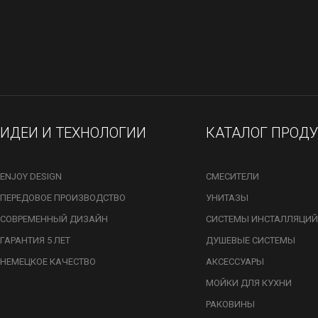
ИДЕИ И ТЕХНОЛОГИИ
КАТАЛОГ ПРОД
ENJOY DESIGN
СМЕСИТЕЛИ
ПЕРЕДОВОЕ ПРОИЗВОДСТВО
УНИТАЗЫ
СОВРЕМЕННЫЙ ДИЗАЙН
СИСТЕМЫ ИНСТАЛЛЯЦИЙ
ГАРАНТИЯ 5 ЛЕТ
ДУШЕВЫЕ СИСТЕМЫ
НЕМЕЦКОЕ КАЧЕСТВО
АКСЕССУАРЫ
МОЙКИ ДЛЯ КУХНИ
РАКОВИНЫ