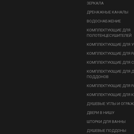
ЗЕРКАЛА
ДРЕНАЖНЫЕ КАНАЛЫ
ВОДОСНАБЖЕНИЕ
КОМПЛЕКТУЮЩИЕ ДЛЯ
ПОЛОТЕНЦЕСУШИТЕЛЕЙ
КОМПЛЕКТУЮЩИЕ ДЛЯ У
КОМПЛЕКТУЮЩИЕ ДЛЯ Р
КОМПЛЕКТУЮЩИЕ ДЛЯ С
КОМПЛЕКТУЮЩИЕ ДЛЯ 
ПОДДОНОВ
КОМПЛЕКТУЮЩИЕ ДЛЯ Р
КОМПЛЕКТУЮЩИЕ ДЛЯ К
ДУШЕВЫЕ УГЛЫ И ОГРА
ДВЕРИ В НИШУ
ШТОРКИ ДЛЯ ВАННЫ
ДУШЕВЫЕ ПОДДОНЫ