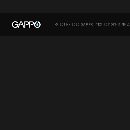
© 2016 - 2026 GAPPO. ТЕХНОЛОГИИ ЛИ