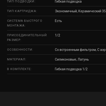
ТИП ПОДВОДКИ:
Гибкая подводка
ТИП КАРТРИДЖА:
Экономичный, Керамический 35
СИСТЕМА БЫСТРОГО
Есть
МОНТАЖА:
ПРИСОЕДИНИТЕЛЬНЫЙ
1/2
РАЗМЕР:
ОСОБЕННОСТИ:
Со встроенным фильтром, С аэ
МАТЕРИАЛ:
Силиконовые, Латунь
В КОМПЛЕКТЕ:
Гибкая подводка 1/2