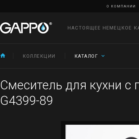
О КОМПАНИИ
НАСТОЯЩЕЕ НЕМЕЦКОЕ К
КОЛЛЕКЦИИ
КАТАЛОГ
Смеситель для кухни с
G4399-89