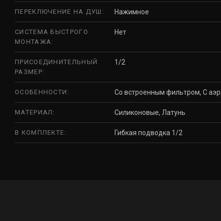
ПЕРЕКЛЮЧЕНИЕ НА ДУШ:
Нажимное
СИСТЕМА БЫСТРОГО
Нет
МОНТАЖА:
ПРИСОЕДИНИТЕЛЬНЫЙ
1/2
РАЗМЕР:
ОСОБЕННОСТИ:
Со встроенным фильтром, С аэ
МАТЕРИАЛ:
Силиконовые, Латунь
В КОМПЛЕКТЕ:
Гибкая подводка 1/2