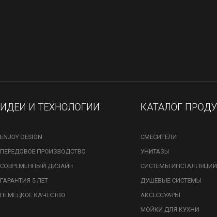
ИДЕИ И ТЕХНОЛОГИИ
КАТАЛОГ ПРОД
ENJOY DESIGN
СМЕСИТЕЛИ
ПЕРЕДОВОЕ ПРОИЗВОДСТВО
УНИТАЗЫ
СОВРЕМЕННЫЙ ДИЗАЙН
СИСТЕМЫ ИНСТАЛЛЯЦИЙ
ГАРАНТИЯ 5 ЛЕТ
ДУШЕВЫЕ СИСТЕМЫ
НЕМЕЦКОЕ КАЧЕСТВО
АКСЕССУАРЫ
МОЙКИ ДЛЯ КУХНИ