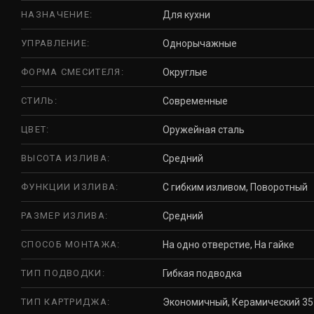
НАЗНАЧЕНИЕ:
Для кухни
УПРАВЛЕНИЕ:
Однорычажные
ФОРМА СМЕСИТЕЛЯ:
Округлые
СТИЛЬ:
Современные
ЦВЕТ:
Оружейная сталь
ВЫСОТА ИЗЛИВА:
Средний
ФУНКЦИИ ИЗЛИВА:
С гибким изливом, Поворотный
РАЗМЕР ИЗЛИВА:
Средний
СПОСОБ МОНТАЖА:
На одно отверстие, На гайке
ТИП ПОДВОДКИ:
Гибкая подводка
ТИП КАРТРИДЖА:
Экономичный, Керамический 35