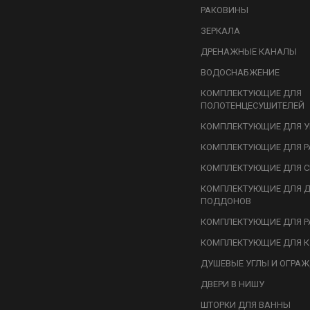
РАКОВИНЫ
ЗЕРКАЛА
ДРЕНАЖНЫЕ КАНАЛЫ
ВОДОСНАБЖЕНИЕ
КОМПЛЕКТУЮЩИЕ ДЛЯ
ПОЛОТЕНЦЕСУШИТЕЛЕЙ
КОМПЛЕКТУЮЩИЕ ДЛЯ У
КОМПЛЕКТУЮЩИЕ ДЛЯ Р
КОМПЛЕКТУЮЩИЕ ДЛЯ С
КОМПЛЕКТУЮЩИЕ ДЛЯ 
ПОДДОНОВ
КОМПЛЕКТУЮЩИЕ ДЛЯ Р
КОМПЛЕКТУЮЩИЕ ДЛЯ К
ДУШЕВЫЕ УГЛЫ И ОГРА
ДВЕРИ В НИШУ
ШТОРКИ ДЛЯ ВАННЫ