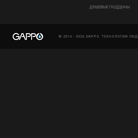
ДУШЕВЫЕ ПОДДОНЫ
© 2016 - 2026 GAPPO. ТЕХНОЛОГИИ ЛИ