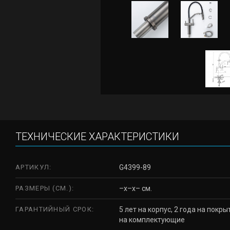
ТЕХНИЧЕСКИЕ ХАРАКТЕРИСТИКИ
АРТИКУЛ:
G4399-89
РАЗМЕРЫ (СМ.):
–x–x– см.
ГАРАНТИЙНЫЙ СРОК:
5 лет на корпус, 2 года на покры
на комплектующие