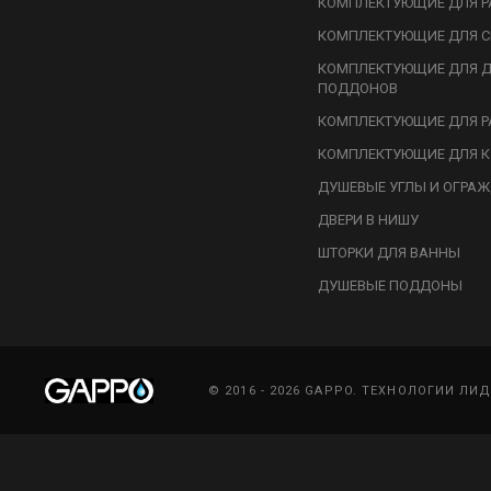
КОМПЛЕКТУЮЩИЕ ДЛЯ Р
КОМПЛЕКТУЮЩИЕ ДЛЯ С
КОМПЛЕКТУЮЩИЕ ДЛЯ 
ПОДДОНОВ
КОМПЛЕКТУЮЩИЕ ДЛЯ Р
КОМПЛЕКТУЮЩИЕ ДЛЯ К
ДУШЕВЫЕ УГЛЫ И ОГРА
ДВЕРИ В НИШУ
ШТОРКИ ДЛЯ ВАННЫ
ДУШЕВЫЕ ПОДДОНЫ
© 2016 - 2026 GAPPO. ТЕХНОЛОГИИ ЛИ