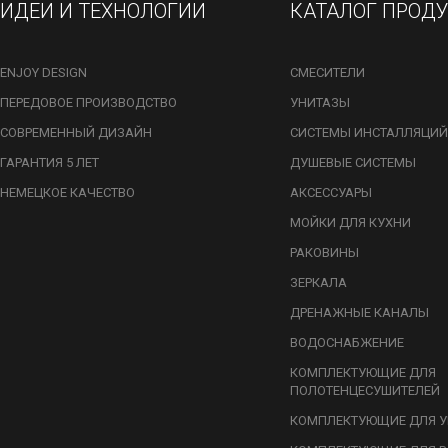
ИДЕИ И ТЕХНОЛОГИИ
КАТАЛОГ ПРОД
ENJOY DESIGN
СМЕСИТЕЛИ
ПЕРЕДОВОЕ ПРОИЗВОДСТВО
УНИТАЗЫ
СОВРЕМЕННЫЙ ДИЗАЙН
СИСТЕМЫ ИНСТАЛЛЯЦИЙ
ГАРАНТИЯ 5 ЛЕТ
ДУШЕВЫЕ СИСТЕМЫ
НЕМЕЦКОЕ КАЧЕСТВО
АКСЕССУАРЫ
МОЙКИ ДЛЯ КУХНИ
РАКОВИНЫ
ЗЕРКАЛА
ДРЕНАЖНЫЕ КАНАЛЫ
ВОДОСНАБЖЕНИЕ
КОМПЛЕКТУЮЩИЕ ДЛЯ
ПОЛОТЕНЦЕСУШИТЕЛЕЙ
КОМПЛЕКТУЮЩИЕ ДЛЯ У