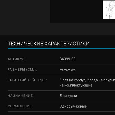
ТЕХНИЧЕСКИЕ ХАРАКТЕРИСТИКИ
АРТИКУЛ:
G4399-83
РАЗМЕРЫ (СМ.):
–x–x– см.
ГАРАНТИЙНЫЙ СРОК:
5 лет на корпус, 2 года на покры
на комплектующие
НАЗНАЧЕНИЕ:
Для кухни
УПРАВЛЕНИЕ:
Однорычажные