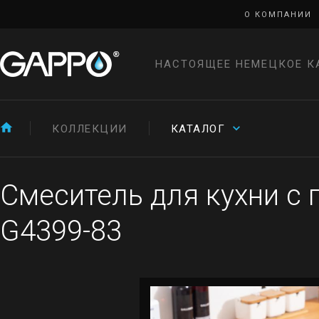
О КОМПАНИИ
НАСТОЯЩЕЕ НЕМЕЦКОЕ К
КОЛЛЕКЦИИ
КАТАЛОГ
Смеситель для кухни с
G4399-83