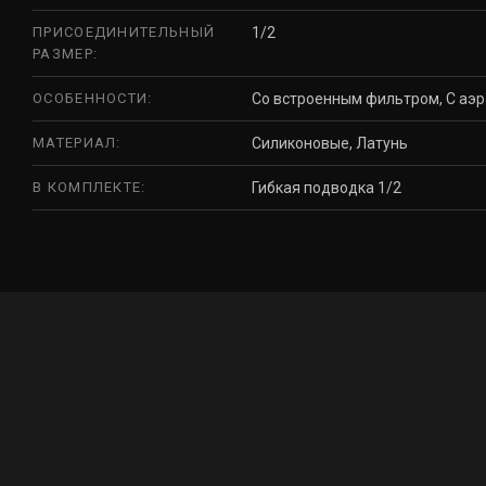
ПРИСОЕДИНИТЕЛЬНЫЙ
1/2
РАЗМЕР:
ОСОБЕННОСТИ:
Со встроенным фильтром, С аэ
МАТЕРИАЛ:
Силиконовые, Латунь
В КОМПЛЕКТЕ:
Гибкая подводка 1/2