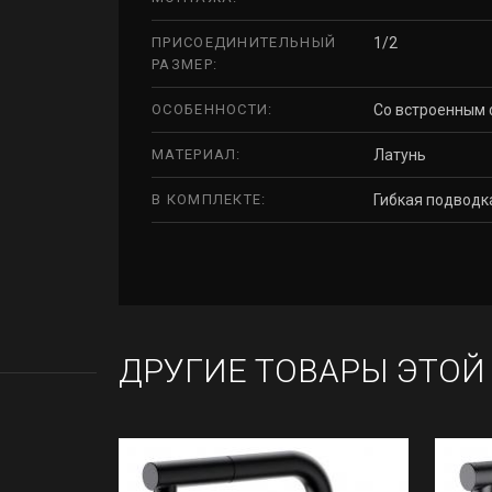
ПРИСОЕДИНИТЕЛЬНЫЙ
1/2
РАЗМЕР:
ОСОБЕННОСТИ:
Со встроенным 
МАТЕРИАЛ:
Латунь
В КОМПЛЕКТЕ:
Гибкая подводк
ДРУГИЕ ТОВАРЫ ЭТОЙ