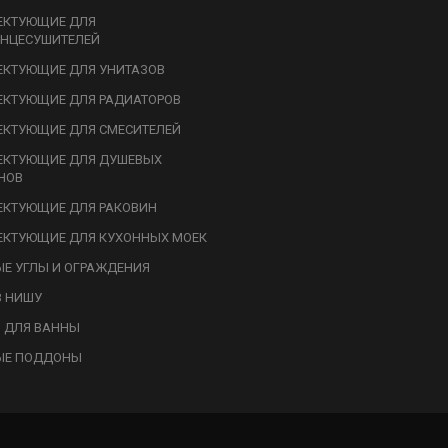
ЕКТУЮЩИЕ ДЛЯ
НЦЕСУШИТЕЛЕЙ
КТУЮЩИЕ ДЛЯ УНИТАЗОВ
КТУЮЩИЕ ДЛЯ РАДИАТОРОВ
КТУЮЩИЕ ДЛЯ СМЕСИТЕЛЕЙ
ЕКТУЮЩИЕ ДЛЯ ДУШЕВЫХ
НОВ
КТУЮЩИЕ ДЛЯ РАКОВИН
КТУЮЩИЕ ДЛЯ КУХОННЫХ МОЕК
Е УГЛЫ И ОГРАЖДЕНИЯ
В НИШУ
 ДЛЯ ВАННЫ
ЫЕ ПОДДОНЫ