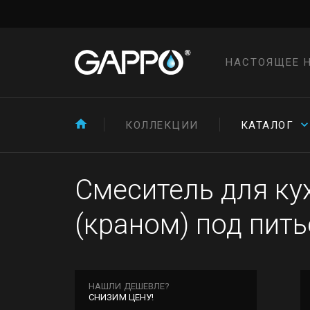
НАСТОЯЩЕЕ 
КОЛЛЕКЦИИ
КАТАЛОГ
Смеситель для ку
(краном) под пит
НАШЛИ ДЕШЕВЛЕ?
СНИЗИМ ЦЕНУ!