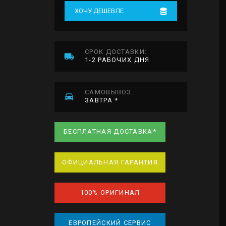
ХОЧУ ДЕШЕВЛЕ
СРОК ДОСТАВКИ:
1-2 РАБОЧИХ ДНЯ
САМОВЫВОЗ:
ЗАВТРА *
БЕСПЛАТНАЯ ДОСТАВКА*
ОФИЦИАЛЬНАЯ ГАРАНТИЯ
100% ОРИГИНАЛ
ЕВРОПЕЙСКИЙ СЕРВИС