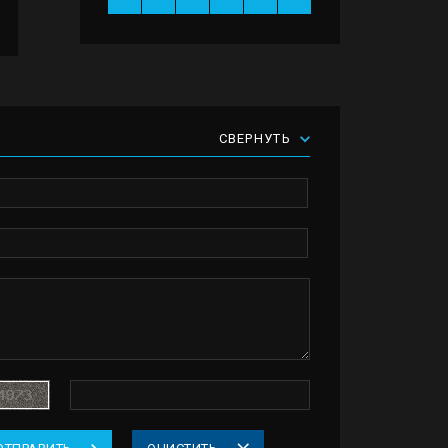
СВЕРНУТЬ