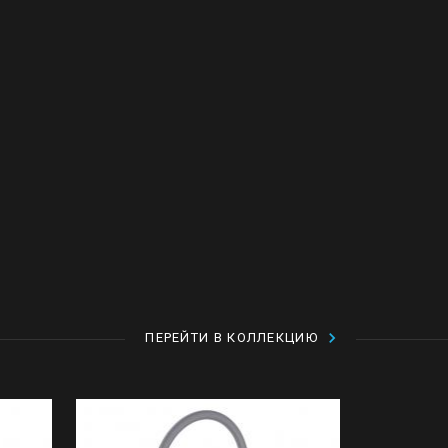
ПЕРЕЙТИ В КОЛЛЕКЦИЮ