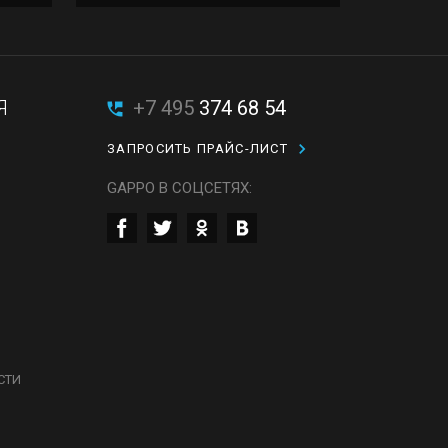
Я
+7 495
374 68 54
ЗАПРОСИТЬ ПРАЙС-ЛИСТ
GAPPO В СОЦСЕТЯХ:
СТИ