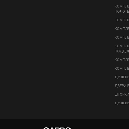
КОМПЛ
ПОЛОТЕ
КОМПЛЕ
КОМПЛЕ
КОМПЛЕ
КОМПЛ
ПОДДО
КОМПЛЕ
КОМПЛЕ
ДУШЕВЫ
ДВЕРИ 
ШТОРКИ
ДУШЕВ