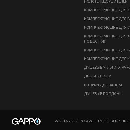
ПОЛОТЕНЦЕСУШИТЕЛЕЙ
КОМПЛЕКТУЮЩИЕ ДЛЯ У
КОМПЛЕКТУЮЩИЕ ДЛЯ Р
КОМПЛЕКТУЮЩИЕ ДЛЯ С
КОМПЛЕКТУЮЩИЕ ДЛЯ 
ПОДДОНОВ
КОМПЛЕКТУЮЩИЕ ДЛЯ Р
КОМПЛЕКТУЮЩИЕ ДЛЯ К
ДУШЕВЫЕ УГЛЫ И ОГРА
ДВЕРИ В НИШУ
ШТОРКИ ДЛЯ ВАННЫ
ДУШЕВЫЕ ПОДДОНЫ
© 2016 - 2026 GAPPO. ТЕХНОЛОГИИ ЛИ