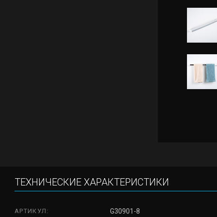
ТЕХНИЧЕСКИЕ ХАРАКТЕРИСТИКИ
АРТИКУЛ:
G30901-8