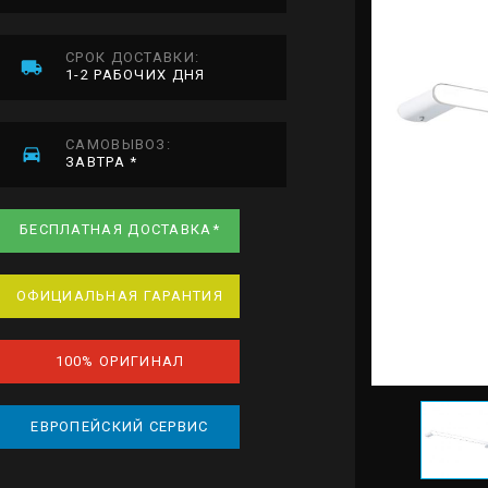
СРОК ДОСТАВКИ:
1-2 РАБОЧИХ ДНЯ
САМОВЫВОЗ:
ЗАВТРА *
БЕСПЛАТНАЯ ДОСТАВКА*
ОФИЦИАЛЬНАЯ ГАРАНТИЯ
100% ОРИГИНАЛ
ЕВРОПЕЙСКИЙ СЕРВИС