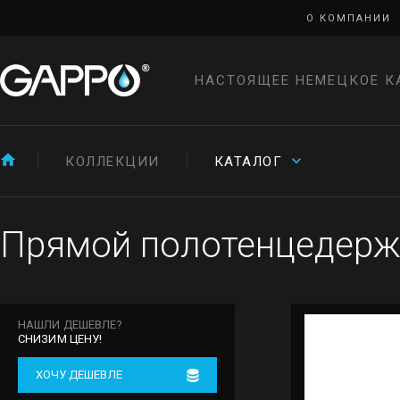
О КОМПАНИИ
НАСТОЯЩЕЕ НЕМЕЦКОЕ К
КОЛЛЕКЦИИ
КАТАЛОГ
Прямой полотенцедерж
НАШЛИ ДЕШЕВЛЕ?
СНИЗИМ ЦЕНУ!
ХОЧУ ДЕШЕВЛЕ