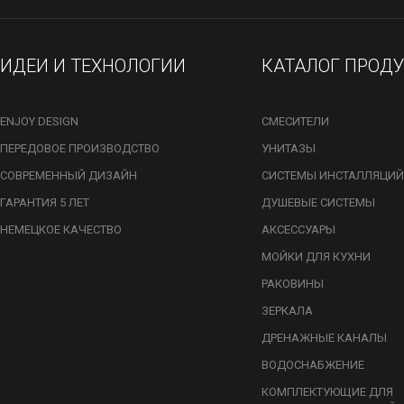
ИДЕИ И ТЕХНОЛОГИИ
КАТАЛОГ ПРОД
ENJOY DESIGN
СМЕСИТЕЛИ
ПЕРЕДОВОЕ ПРОИЗВОДСТВО
УНИТАЗЫ
СОВРЕМЕННЫЙ ДИЗАЙН
СИСТЕМЫ ИНСТАЛЛЯЦИЙ
ГАРАНТИЯ 5 ЛЕТ
ДУШЕВЫЕ СИСТЕМЫ
НЕМЕЦКОЕ КАЧЕСТВО
АКСЕССУАРЫ
МОЙКИ ДЛЯ КУХНИ
РАКОВИНЫ
ЗЕРКАЛА
ДРЕНАЖНЫЕ КАНАЛЫ
ВОДОСНАБЖЕНИЕ
КОМПЛЕКТУЮЩИЕ ДЛЯ