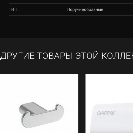
ТИП:
Поручнеобразные
ДРУГИЕ ТОВАРЫ ЭТОЙ КОЛЛЕ