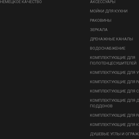
НЕМЕЦКОЕ КАЧЕСТВО
АКСЕССУАРЫ
МОЙКИ ДЛЯ КУХНИ
РАКОВИНЫ
ЗЕРКАЛА
ДРЕНАЖНЫЕ КАНАЛЫ
ВОДОСНАБЖЕНИЕ
КОМПЛЕКТУЮЩИЕ ДЛЯ
ПОЛОТЕНЦЕСУШИТЕЛЕЙ
КОМПЛЕКТУЮЩИЕ ДЛЯ У
КОМПЛЕКТУЮЩИЕ ДЛЯ Р
КОМПЛЕКТУЮЩИЕ ДЛЯ С
КОМПЛЕКТУЮЩИЕ ДЛЯ 
ПОДДОНОВ
КОМПЛЕКТУЮЩИЕ ДЛЯ Р
КОМПЛЕКТУЮЩИЕ ДЛЯ К
ДУШЕВЫЕ УГЛЫ И ОГРА