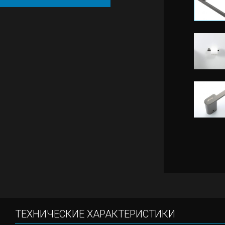
ТЕХНИЧЕСКИЕ ХАРАКТЕРИСТИКИ