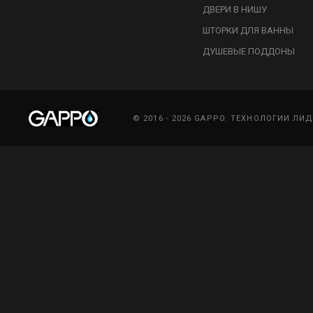
ДВЕРИ В НИШУ
ШТОРКИ ДЛЯ ВАННЫ
ДУШЕВЫЕ ПОДДОНЫ
© 2016 - 2026 GAPPO. ТЕХНОЛОГИИ ЛИ