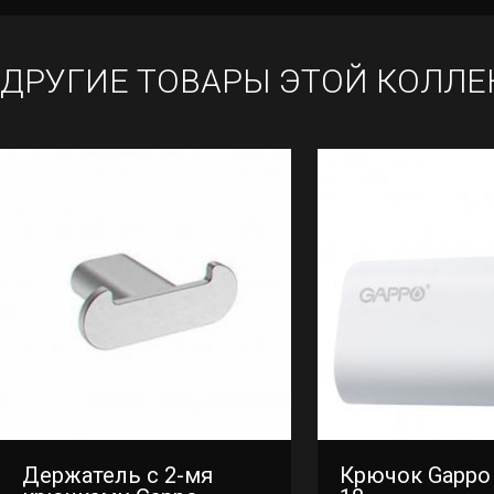
ДРУГИЕ ТОВАРЫ ЭТОЙ КОЛЛЕ
Держатель с 2-мя
Крючок Gappo