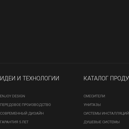
ИДЕИ И ТЕХНОЛОГИИ
КАТАЛОГ ПРОД
ENJOY DESIGN
СМЕСИТЕЛИ
ПЕРЕДОВОЕ ПРОИЗВОДСТВО
УНИТАЗЫ
СОВРЕМЕННЫЙ ДИЗАЙН
СИСТЕМЫ ИНСТАЛЛЯЦИЙ
ГАРАНТИЯ 5 ЛЕТ
ДУШЕВЫЕ СИСТЕМЫ