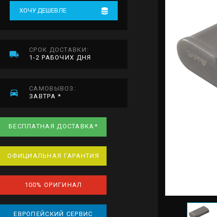
ХОЧУ ДЕШЕВЛЕ
СРОК ДОСТАВКИ:
1-2 РАБОЧИХ ДНЯ
САМОВЫВОЗ:
ЗАВТРА *
БЕСПЛАТНАЯ ДОСТАВКА*
ОФИЦИАЛЬНАЯ ГАРАНТИЯ
100% ОРИГИНАЛ
ЕВРОПЕЙСКИЙ СЕРВИС