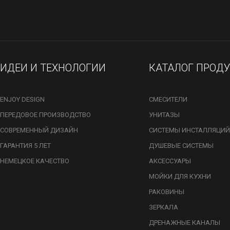
ИДЕИ И ТЕХНОЛОГИИ
КАТАЛОГ ПРОД
ENJOY DESIGN
СМЕСИТЕЛИ
ПЕРЕДОВОЕ ПРОИЗВОДСТВО
УНИТАЗЫ
СОВРЕМЕННЫЙ ДИЗАЙН
СИСТЕМЫ ИНСТАЛЛЯЦИЙ
ГАРАНТИЯ 5 ЛЕТ
ДУШЕВЫЕ СИСТЕМЫ
НЕМЕЦКОЕ КАЧЕСТВО
АКСЕССУАРЫ
МОЙКИ ДЛЯ КУХНИ
РАКОВИНЫ
ЗЕРКАЛА
ДРЕНАЖНЫЕ КАНАЛЫ