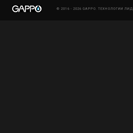
© 2016 - 2026 GAPPO. ТЕХНОЛОГИИ ЛИ