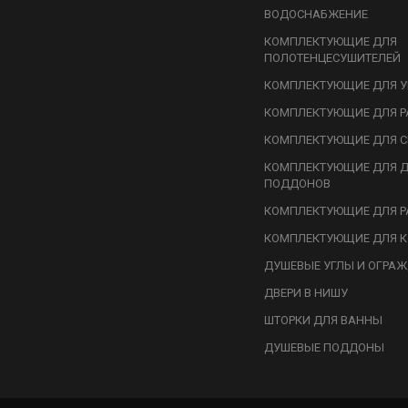
ВОДОСНАБЖЕНИЕ
КОМПЛЕКТУЮЩИЕ ДЛЯ
ПОЛОТЕНЦЕСУШИТЕЛЕЙ
КОМПЛЕКТУЮЩИЕ ДЛЯ У
КОМПЛЕКТУЮЩИЕ ДЛЯ Р
КОМПЛЕКТУЮЩИЕ ДЛЯ С
КОМПЛЕКТУЮЩИЕ ДЛЯ 
ПОДДОНОВ
КОМПЛЕКТУЮЩИЕ ДЛЯ Р
КОМПЛЕКТУЮЩИЕ ДЛЯ К
ДУШЕВЫЕ УГЛЫ И ОГРА
ДВЕРИ В НИШУ
ШТОРКИ ДЛЯ ВАННЫ
ДУШЕВЫЕ ПОДДОНЫ