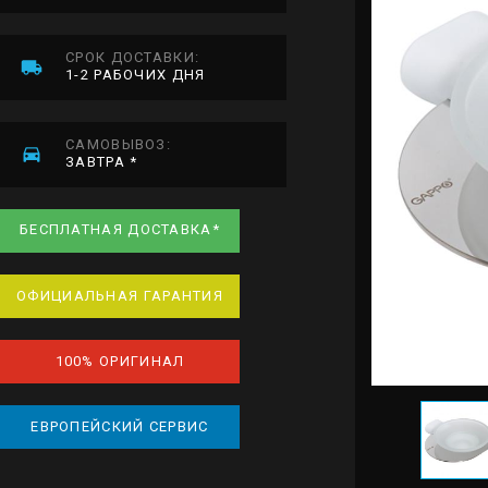
СРОК ДОСТАВКИ:
1-2 РАБОЧИХ ДНЯ
САМОВЫВОЗ:
ЗАВТРА *
БЕСПЛАТНАЯ ДОСТАВКА*
ОФИЦИАЛЬНАЯ ГАРАНТИЯ
100% ОРИГИНАЛ
ЕВРОПЕЙСКИЙ СЕРВИС