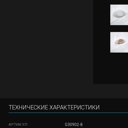
ТЕХНИЧЕСКИЕ ХАРАКТЕРИСТИКИ
АРТИКУЛ:
G30902-8