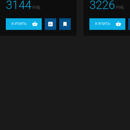
3144
3226
РУБ.
РУБ.
КУПИТЬ
КУПИТЬ