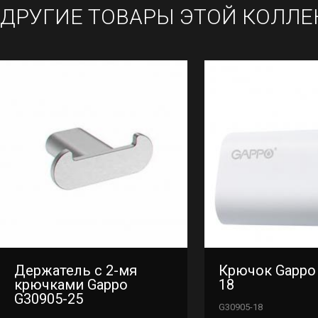
ДРУГИЕ ТОВАРЫ ЭТОЙ КОЛЛЕ
Держатель с 2-мя
Крючок Gappo
крючками Gappo
18
G30905-25
G30905-18