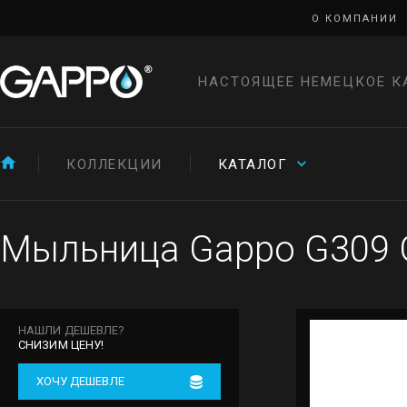
О КОМПАНИИ
НАСТОЯЩЕЕ НЕМЕЦКОЕ К
КОЛЛЕКЦИИ
КАТАЛОГ
Мыльница Gappo G309 
НАШЛИ ДЕШЕВЛЕ?
СНИЗИМ ЦЕНУ!
ХОЧУ ДЕШЕВЛЕ