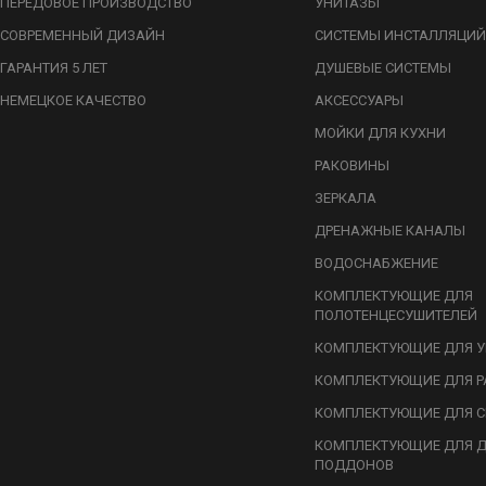
ПЕРЕДОВОЕ ПРОИЗВОДСТВО
УНИТАЗЫ
СОВРЕМЕННЫЙ ДИЗАЙН
СИСТЕМЫ ИНСТАЛЛЯЦИЙ
ГАРАНТИЯ 5 ЛЕТ
ДУШЕВЫЕ СИСТЕМЫ
НЕМЕЦКОЕ КАЧЕСТВО
АКСЕССУАРЫ
МОЙКИ ДЛЯ КУХНИ
РАКОВИНЫ
ЗЕРКАЛА
ДРЕНАЖНЫЕ КАНАЛЫ
ВОДОСНАБЖЕНИЕ
КОМПЛЕКТУЮЩИЕ ДЛЯ
ПОЛОТЕНЦЕСУШИТЕЛЕЙ
КОМПЛЕКТУЮЩИЕ ДЛЯ У
КОМПЛЕКТУЮЩИЕ ДЛЯ Р
КОМПЛЕКТУЮЩИЕ ДЛЯ С
КОМПЛЕКТУЮЩИЕ ДЛЯ 
ПОДДОНОВ