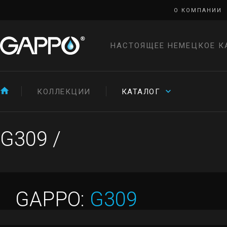
О КОМПАНИИ
НАСТОЯЩЕЕ НЕМЕЦКОЕ К
КОЛЛЕКЦИИ
КАТАЛОГ
G309
/
GAPPO:
G309