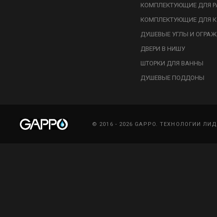
КОМПЛЕКТУЮЩИЕ ДЛЯ Р
КОМПЛЕКТУЮЩИЕ ДЛЯ К
ДУШЕВЫЕ УГЛЫ И ОГРА
ДВЕРИ В НИШУ
ШТОРКИ ДЛЯ ВАННЫ
ДУШЕВЫЕ ПОДДОНЫ
© 2016 - 2026 GAPPO. ТЕХНОЛОГИИ ЛИ