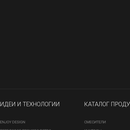
ИДЕИ И ТЕХНОЛОГИИ
КАТАЛОГ ПРОД
ENJOY DESIGN
СМЕСИТЕЛИ