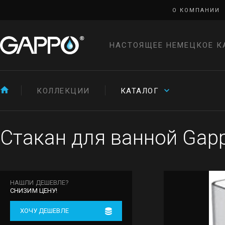
О КОМПАНИИ
НАСТОЯЩЕЕ НЕМЕЦКОЕ К
КОЛЛЕКЦИИ
КАТАЛОГ
Стакан для ванной Gap
НАШЛИ ДЕШЕВЛЕ?
СНИЗИМ ЦЕНУ!
ХОЧУ ДЕШЕВЛЕ