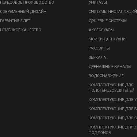
ПЕРЕДОВОЕ ПРОИЗВОДСТВО
УНИТАЗЫ
СОВРЕМЕННЫЙ ДИЗАЙН
СИСТЕМЫ ИНСТАЛЛЯЦИЙ
ГАРАНТИЯ 5 ЛЕТ
ДУШЕВЫЕ СИСТЕМЫ
НЕМЕЦКОЕ КАЧЕСТВО
АКСЕССУАРЫ
МОЙКИ ДЛЯ КУХНИ
РАКОВИНЫ
ЗЕРКАЛА
ДРЕНАЖНЫЕ КАНАЛЫ
ВОДОСНАБЖЕНИЕ
КОМПЛЕКТУЮЩИЕ ДЛЯ
ПОЛОТЕНЦЕСУШИТЕЛЕЙ
КОМПЛЕКТУЮЩИЕ ДЛЯ У
КОМПЛЕКТУЮЩИЕ ДЛЯ Р
КОМПЛЕКТУЮЩИЕ ДЛЯ С
КОМПЛЕКТУЮЩИЕ ДЛЯ 
ПОДДОНОВ