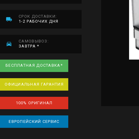
СРОК ДОСТАВКИ:
1-2 РАБОЧИХ ДНЯ
САМОВЫВОЗ:
ЗАВТРА *
БЕСПЛАТНАЯ ДОСТАВКА*
ОФИЦИАЛЬНАЯ ГАРАНТИЯ
100% ОРИГИНАЛ
ЕВРОПЕЙСКИЙ СЕРВИС