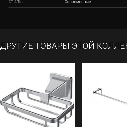
СТИЛЬ:
Современные
ДРУГИЕ ТОВАРЫ ЭТОЙ КОЛЛЕ