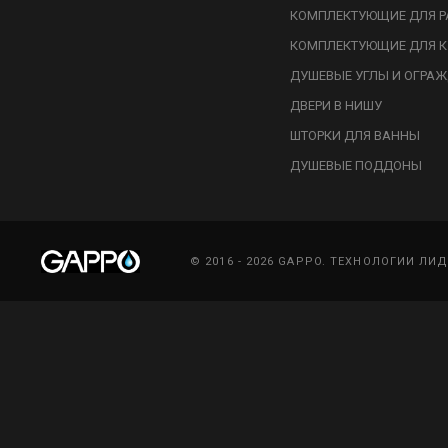
КОМПЛЕКТУЮЩИЕ ДЛЯ Р
КОМПЛЕКТУЮЩИЕ ДЛЯ К
ДУШЕВЫЕ УГЛЫ И ОГРА
ДВЕРИ В НИШУ
ШТОРКИ ДЛЯ ВАННЫ
ДУШЕВЫЕ ПОДДОНЫ
© 2016 - 2026 GAPPO. ТЕХНОЛОГИИ ЛИ