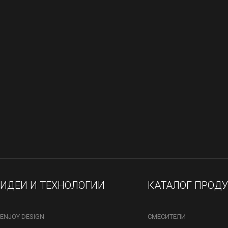
ИДЕИ И ТЕХНОЛОГИИ
КАТАЛОГ ПРОД
ENJOY DESIGN
СМЕСИТЕЛИ