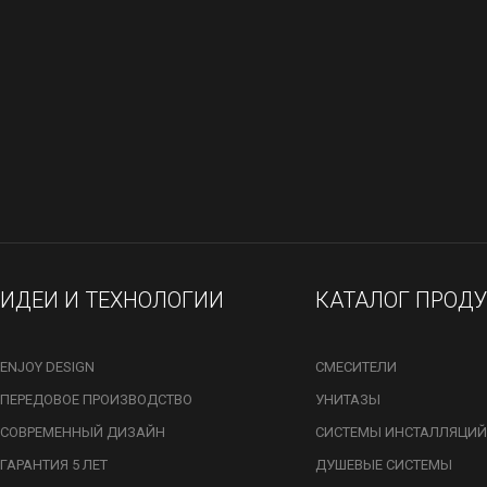
ИДЕИ И ТЕХНОЛОГИИ
КАТАЛОГ ПРОД
ENJOY DESIGN
СМЕСИТЕЛИ
ПЕРЕДОВОЕ ПРОИЗВОДСТВО
УНИТАЗЫ
СОВРЕМЕННЫЙ ДИЗАЙН
СИСТЕМЫ ИНСТАЛЛЯЦИЙ
ГАРАНТИЯ 5 ЛЕТ
ДУШЕВЫЕ СИСТЕМЫ