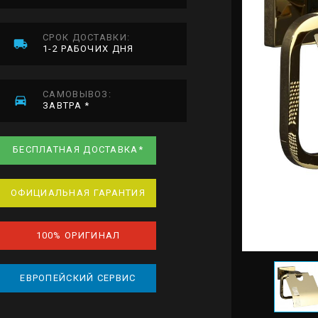
СРОК ДОСТАВКИ:
1-2 РАБОЧИХ ДНЯ
САМОВЫВОЗ:
ЗАВТРА *
БЕСПЛАТНАЯ ДОСТАВКА*
ОФИЦИАЛЬНАЯ ГАРАНТИЯ
100% ОРИГИНАЛ
ЕВРОПЕЙСКИЙ СЕРВИС