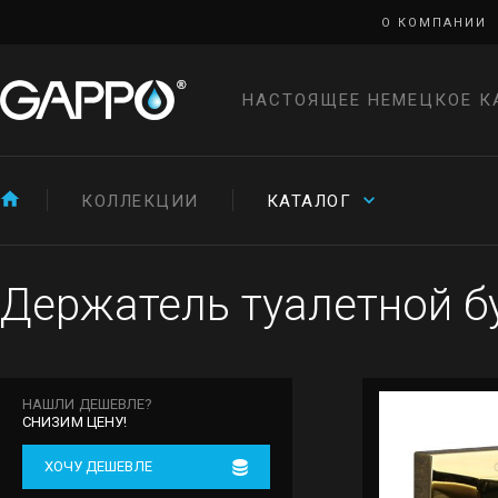
О КОМПАНИИ
НАСТОЯЩЕЕ НЕМЕЦКОЕ К
КОЛЛЕКЦИИ
КАТАЛОГ
Держатель туалетной б
НАШЛИ ДЕШЕВЛЕ?
СНИЗИМ ЦЕНУ!
ХОЧУ ДЕШЕВЛЕ