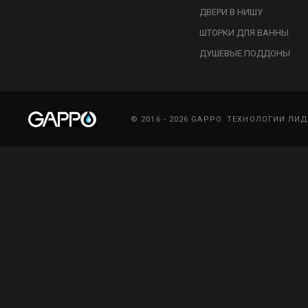
ДВЕРИ В НИШУ
ШТОРКИ ДЛЯ ВАННЫ
ДУШЕВЫЕ ПОДДОНЫ
© 2016 - 2026 GAPPO. ТЕХНОЛОГИИ ЛИ