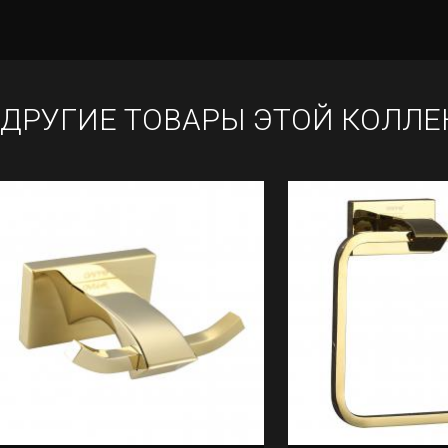
ДРУГИЕ ТОВАРЫ ЭТОЙ КОЛЛЕ