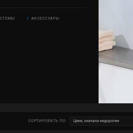
ИСТЕМЫ
АКСЕССУАРЫ
СОРТИРОВАТЬ ПО:
Цене, сначала недорогие