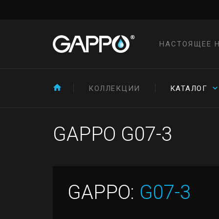
НАСТОЯЩЕЕ 
КОЛЛЕКЦИИ
КАТАЛОГ
GAPPO G07-3
GAPPO:
G07-3