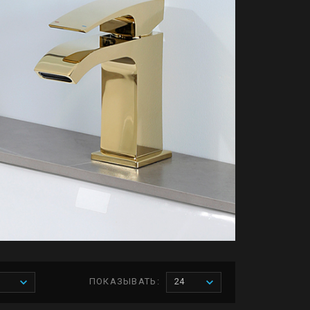
ПОКАЗЫВАТЬ:
24