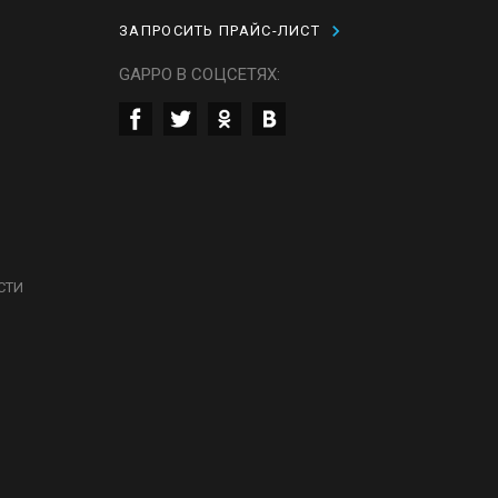
ЗАПРОСИТЬ ПРАЙС-ЛИСТ
GAPPO В СОЦСЕТЯХ:
СТИ