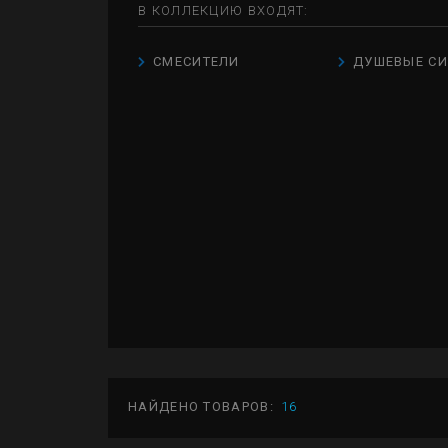
В КОЛЛЕКЦИЮ ВХОДЯТ:
СМЕСИТЕЛИ
ДУШЕВЫЕ С
НАЙДЕНО ТОВАРОВ:
16