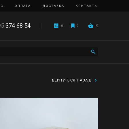
ИС
ОПЛАТА
ДОСТАВКА
КОНТАКТЫ
95
374 68 54
0
0
0
ВЕРНУТЬСЯ НАЗАД