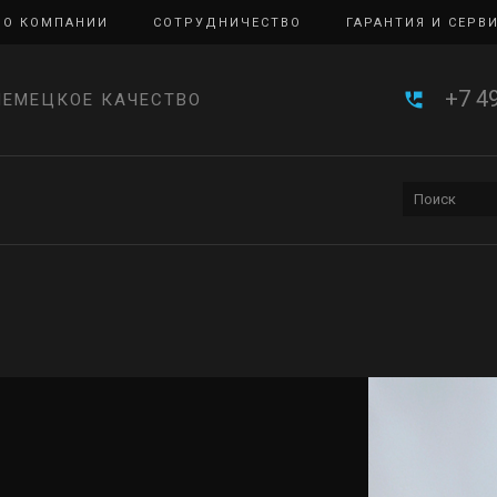
О КОМПАНИИ
СОТРУДНИЧЕСТВО
ГАРАНТИЯ И СЕРВ
+7 4
НЕМЕЦКОЕ КАЧЕСТВО