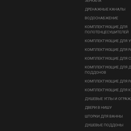
ЗЕРКАЛА
ДРЕНАЖНЫЕ КАНАЛЫ
ВОДОСНАБЖЕНИЕ
КОМПЛЕКТУЮЩИЕ ДЛЯ
ПОЛОТЕНЦЕСУШИТЕЛЕЙ
КОМПЛЕКТУЮЩИЕ ДЛЯ У
КОМПЛЕКТУЮЩИЕ ДЛЯ Р
КОМПЛЕКТУЮЩИЕ ДЛЯ С
КОМПЛЕКТУЮЩИЕ ДЛЯ 
ПОДДОНОВ
КОМПЛЕКТУЮЩИЕ ДЛЯ Р
КОМПЛЕКТУЮЩИЕ ДЛЯ К
ДУШЕВЫЕ УГЛЫ И ОГРА
ДВЕРИ В НИШУ
ШТОРКИ ДЛЯ ВАННЫ
ДУШЕВЫЕ ПОДДОНЫ