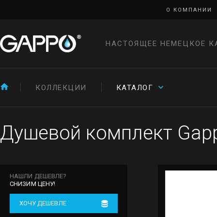
О КОМПАНИИ
НАСТОЯЩЕЕ НЕМЕЦКОЕ К
КОЛЛЕКЦИИ
КАТАЛОГ
Душевой комплект Gapp
НАШЛИ ДЕШЕВЛЕ?
СНИЗИМ ЦЕНУ!
ХОЧУ ДЕШЕВЛЕ