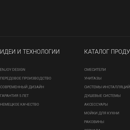
ИДЕИ И ТЕХНОЛОГИИ
КАТАЛОГ ПРОД
ENJOY DESIGN
СМЕСИТЕЛИ
ПЕРЕДОВОЕ ПРОИЗВОДСТВО
УНИТАЗЫ
СОВРЕМЕННЫЙ ДИЗАЙН
СИСТЕМЫ ИНСТАЛЛЯЦИЙ
ГАРАНТИЯ 5 ЛЕТ
ДУШЕВЫЕ СИСТЕМЫ
НЕМЕЦКОЕ КАЧЕСТВО
АКСЕССУАРЫ
МОЙКИ ДЛЯ КУХНИ
РАКОВИНЫ