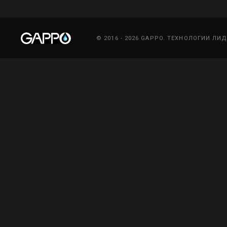
© 2016 - 2026 GAPPO. ТЕХНОЛОГИИ ЛИ