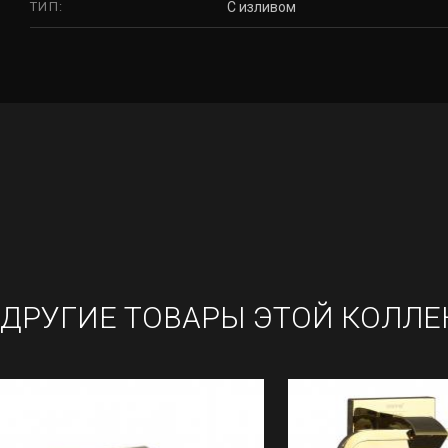
ТИП:
С изливом
ДРУГИЕ ТОВАРЫ ЭТОЙ КОЛЛЕ