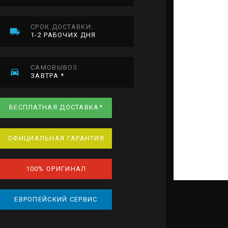
СРОК ДОСТАВКИ:
1-2 РАБОЧИХ ДНЯ
САМОВЫВОЗ:
ЗАВТРА *
БЕСПЛАТНАЯ ДОСТАВКА*
ОФИЦИАЛЬНАЯ ГАРАНТИЯ
100% ОРИГИНАЛ
ЕВРОПЕЙСКИЙ СЕРВИС