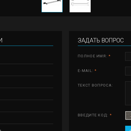
И
ЗАДАТЬ ВОПРОС
ПОЛНОЕ ИМЯ:
*
E-MAIL:
*
ТЕКСТ ВОПРОСА:
ВВЕДИТЕ КОД:
*
ь