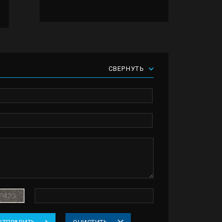
СВЕРНУТЬ