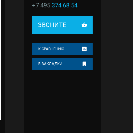
+7 495
374 68 54
ЗВОНИТЕ
К СРАВНЕНИЮ
В ЗАКЛАДКИ