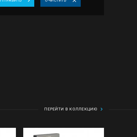
ОТПРАВИТЬ
ОЧИСТИТЬ
ПЕРЕЙТИ В КОЛЛЕКЦИЮ