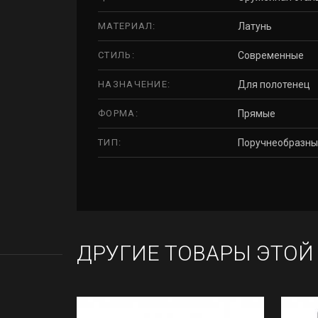
МАТЕРИАЛ:
Латунь
СТИЛЬ:
Современные
НАЗНАЧЕНИЕ:
Для полотенец
ФОРМА:
Прямые
ТИП:
Поручнеобразны
ДРУГИЕ ТОВАРЫ ЭТОЙ