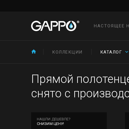
НАСТОЯЩЕЕ 
КОЛЛЕКЦИИ
КАТАЛОГ
Прямой полотенце
снято с производ
НАШЛИ ДЕШЕВЛЕ?
СНИЗИМ ЦЕНУ!