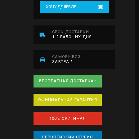
ХОЧУ ДЕШЕВЛЕ
СРОК ДОСТАВКИ:
1-2 РАБОЧИХ ДНЯ
САМОВЫВОЗ:
ЗАВТРА *
БЕСПЛАТНАЯ ДОСТАВКА*
ОФИЦИАЛЬНАЯ ГАРАНТИЯ
100% ОРИГИНАЛ
ЕВРОПЕЙСКИЙ СЕРВИС