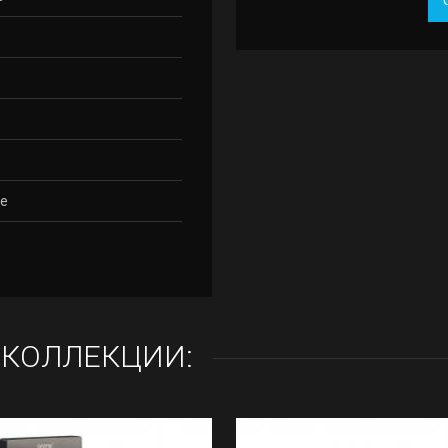
е
 КОЛЛЕКЦИИ: