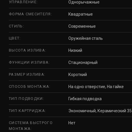
УПРАВЛЕНИЕ:
Однорычажные
ФОРМА СМЕСИТЕЛЯ:
Квадратные
СТИЛЬ:
Современные
ЦВЕТ:
Оружейная сталь
ВЫСОТА ИЗЛИВА:
Низкий
ФУНКЦИИ ИЗЛИВА:
Стационарный
РАЗМЕР ИЗЛИВА:
Короткий
СПОСОБ МОНТАЖА:
На одно отверстие, На гайке
ТИП ПОДВОДКИ:
Гибкая подводка
ТИП КАРТРИДЖА:
Экономичный, Керамический 35
СИСТЕМА БЫСТРОГО
Нет
МОНТАЖА: