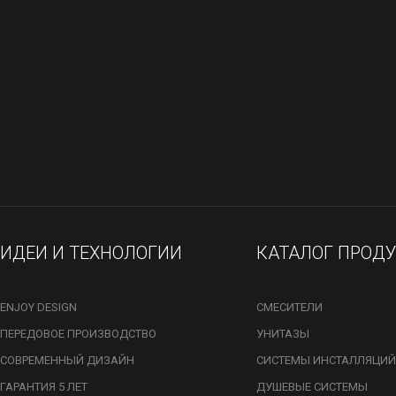
ИДЕИ И ТЕХНОЛОГИИ
КАТАЛОГ ПРОД
ENJOY DESIGN
СМЕСИТЕЛИ
ПЕРЕДОВОЕ ПРОИЗВОДСТВО
УНИТАЗЫ
СОВРЕМЕННЫЙ ДИЗАЙН
СИСТЕМЫ ИНСТАЛЛЯЦИЙ
ГАРАНТИЯ 5 ЛЕТ
ДУШЕВЫЕ СИСТЕМЫ