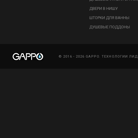
ДВЕРИ В НИШУ
ШТОРКИ ДЛЯ ВАННЫ
ДУШЕВЫЕ ПОДДОНЫ
© 2016 - 2026 GAPPO. ТЕХНОЛОГИИ ЛИ