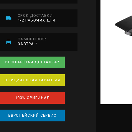
СРОК ДОСТАВКИ:
1-2 РАБОЧИХ ДНЯ
САМОВЫВОЗ:
ЗАВТРА *
БЕСПЛАТНАЯ ДОСТАВКА*
ОФИЦИАЛЬНАЯ ГАРАНТИЯ
100% ОРИГИНАЛ
ЕВРОПЕЙСКИЙ СЕРВИС