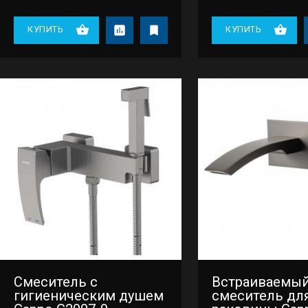
КУПИТЬ
КУПИТЬ
Смеситель с
Встраиваемы
гигиеническим душем
смеситель дл