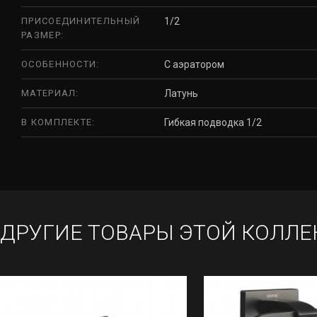
ПРИСОЕДИНИТЕЛЬНЫЙ
1/2
РАЗМЕР:
ОСОБЕННОСТИ:
С аэратором
МАТЕРИАЛ:
Латунь
В КОМПЛЕКТЕ:
Гибкая подводка 1/2
ДРУГИЕ ТОВАРЫ ЭТОЙ КОЛЛЕ