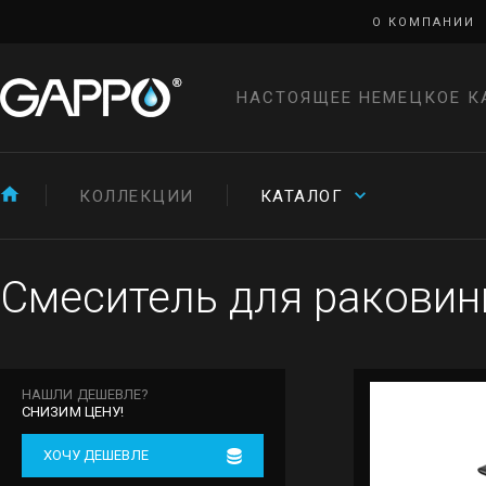
О КОМПАНИИ
НАСТОЯЩЕЕ НЕМЕЦКОЕ К
КОЛЛЕКЦИИ
КАТАЛОГ
Смеситель для раковин
НАШЛИ ДЕШЕВЛЕ?
СНИЗИМ ЦЕНУ!
ХОЧУ ДЕШЕВЛЕ