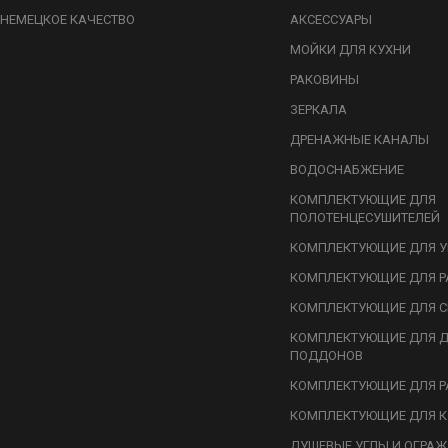
НЕМЕЦКОЕ КАЧЕСТВО
АКСЕССУАРЫ
МОЙКИ ДЛЯ КУХНИ
РАКОВИНЫ
ЗЕРКАЛА
ДРЕНАЖНЫЕ КАНАЛЫ
ВОДОСНАБЖЕНИЕ
КОМПЛЕКТУЮЩИЕ ДЛЯ
ПОЛОТЕНЦЕСУШИТЕЛЕЙ
КОМПЛЕКТУЮЩИЕ ДЛЯ У
КОМПЛЕКТУЮЩИЕ ДЛЯ Р
КОМПЛЕКТУЮЩИЕ ДЛЯ С
КОМПЛЕКТУЮЩИЕ ДЛЯ 
ПОДДОНОВ
КОМПЛЕКТУЮЩИЕ ДЛЯ Р
КОМПЛЕКТУЮЩИЕ ДЛЯ К
ДУШЕВЫЕ УГЛЫ И ОГРА