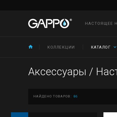
НАСТОЯЩЕЕ 
КОЛЛЕКЦИИ
КАТАЛОГ
Аксессуары
/
Нас
НАЙДЕНО ТОВАРОВ:
86