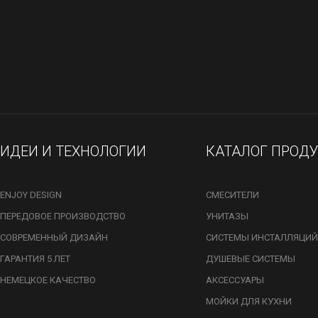
ИДЕИ И ТЕХНОЛОГИИ
КАТАЛОГ ПРОД
ENJOY DESIGN
СМЕСИТЕЛИ
ПЕРЕДОВОЕ ПРОИЗВОДСТВО
УНИТАЗЫ
СОВРЕМЕННЫЙ ДИЗАЙН
СИСТЕМЫ ИНСТАЛЛЯЦИЙ
ГАРАНТИЯ 5 ЛЕТ
ДУШЕВЫЕ СИСТЕМЫ
НЕМЕЦКОЕ КАЧЕСТВО
АКСЕССУАРЫ
МОЙКИ ДЛЯ КУХНИ