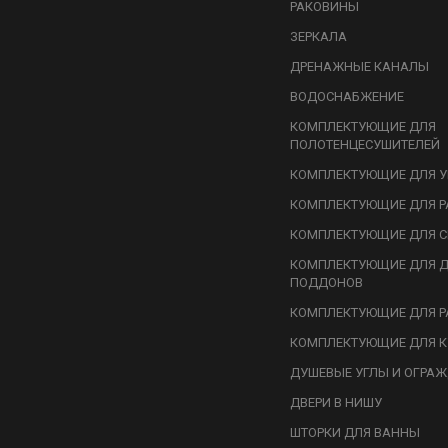
РАКОВИНЫ
ЗЕРКАЛА
ДРЕНАЖНЫЕ КАНАЛЫ
ВОДОСНАБЖЕНИЕ
КОМПЛЕКТУЮЩИЕ ДЛЯ
ПОЛОТЕНЦЕСУШИТЕЛЕЙ
КОМПЛЕКТУЮЩИЕ ДЛЯ У
КОМПЛЕКТУЮЩИЕ ДЛЯ Р
КОМПЛЕКТУЮЩИЕ ДЛЯ С
КОМПЛЕКТУЮЩИЕ ДЛЯ 
ПОДДОНОВ
КОМПЛЕКТУЮЩИЕ ДЛЯ Р
КОМПЛЕКТУЮЩИЕ ДЛЯ К
ДУШЕВЫЕ УГЛЫ И ОГРА
ДВЕРИ В НИШУ
ШТОРКИ ДЛЯ ВАННЫ