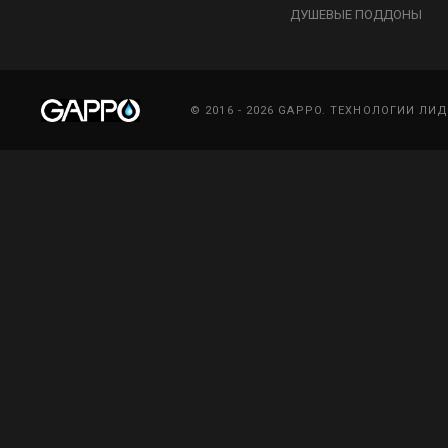
ДУШЕВЫЕ ПОДДОНЫ
© 2016 - 2026 GAPPO. ТЕХНОЛОГИИ ЛИ