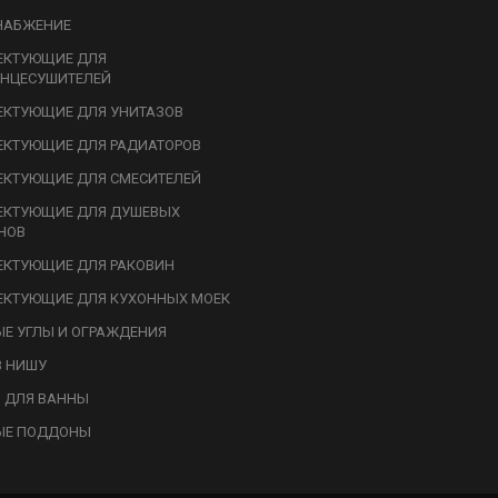
НАБЖЕНИЕ
ЕКТУЮЩИЕ ДЛЯ
НЦЕСУШИТЕЛЕЙ
КТУЮЩИЕ ДЛЯ УНИТАЗОВ
КТУЮЩИЕ ДЛЯ РАДИАТОРОВ
КТУЮЩИЕ ДЛЯ СМЕСИТЕЛЕЙ
ЕКТУЮЩИЕ ДЛЯ ДУШЕВЫХ
НОВ
КТУЮЩИЕ ДЛЯ РАКОВИН
КТУЮЩИЕ ДЛЯ КУХОННЫХ МОЕК
Е УГЛЫ И ОГРАЖДЕНИЯ
В НИШУ
 ДЛЯ ВАННЫ
ЫЕ ПОДДОНЫ