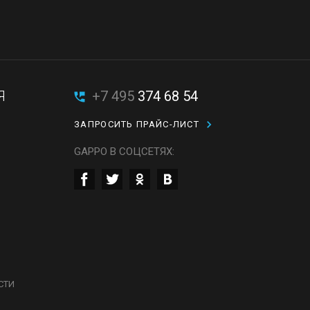
Я
+7 495
374 68 54
ЗАПРОСИТЬ ПРАЙС-ЛИСТ
GAPPO В СОЦСЕТЯХ:
СТИ