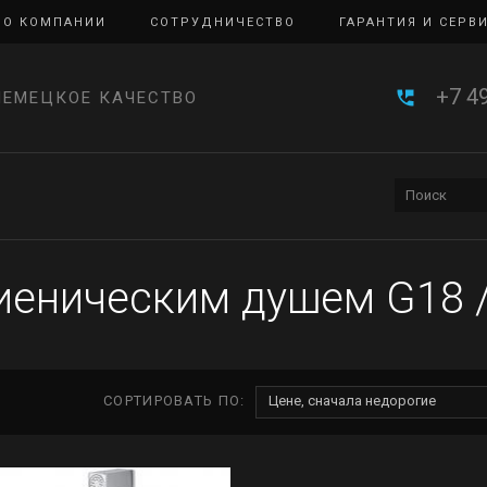
О КОМПАНИИ
СОТРУДНИЧЕСТВО
ГАРАНТИЯ И СЕРВ
+7 4
НЕМЕЦКОЕ КАЧЕСТВО
иеническим душем G18
СОРТИРОВАТЬ ПО:
Цене, сначала недорогие