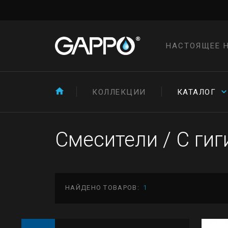
НАСТОЯЩЕЕ 
КОЛЛЕКЦИИ
КАТАЛОГ
Смесители
/
С гиг
НАЙДЕНО ТОВАРОВ:
1