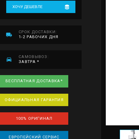
ХОЧУ ДЕШЕВЛЕ
СРОК ДОСТАВКИ:
1-2 РАБОЧИХ ДНЯ
САМОВЫВОЗ:
ЗАВТРА *
БЕСПЛАТНАЯ ДОСТАВКА*
ОФИЦИАЛЬНАЯ ГАРАНТИЯ
100% ОРИГИНАЛ
ЕВРОПЕЙСКИЙ СЕРВИС