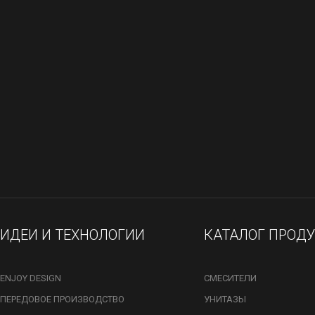
ИДЕИ И ТЕХНОЛОГИИ
КАТАЛОГ ПРОД
ENJOY DESIGN
СМЕСИТЕЛИ
ПЕРЕДОВОЕ ПРОИЗВОДСТВО
УНИТАЗЫ