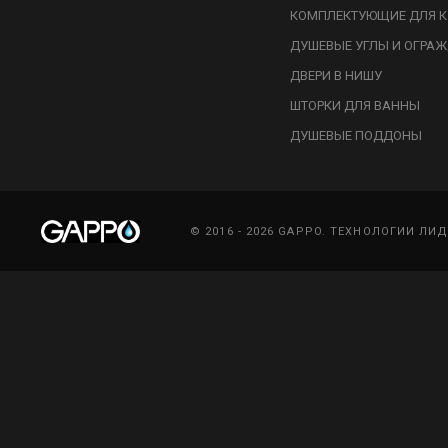
КОМПЛЕКТУЮЩИЕ ДЛЯ К
ДУШЕВЫЕ УГЛЫ И ОГРА
ДВЕРИ В НИШУ
ШТОРКИ ДЛЯ ВАННЫ
ДУШЕВЫЕ ПОДДОНЫ
© 2016 - 2026 GAPPO. ТЕХНОЛОГИИ ЛИ