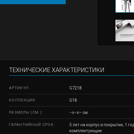
ТЕХНИЧЕСКИЕ ХАРАКТЕРИСТИКИ
АРТИКУЛ:
G7218
КОЛЛЕКЦИЯ:
G18
РАЗМЕРЫ (СМ.):
–x–x– см.
ГАРАНТИЙНЫЙ СРОК:
5 лет на корпус и покрытие, 1 го
комплектующие