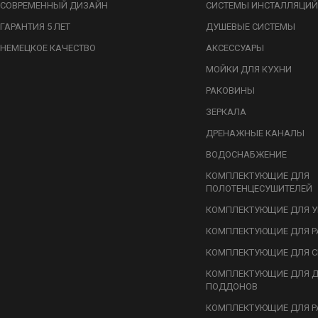
СОВРЕМЕННЫЙ ДИЗАЙН
СИСТЕМЫ ИНСТАЛЛЯЦИЙ
ГАРАНТИЯ 5 ЛЕТ
ДУШЕВЫЕ СИСТЕМЫ
НЕМЕЦКОЕ КАЧЕСТВО
АКСЕССУАРЫ
МОЙКИ ДЛЯ КУХНИ
РАКОВИНЫ
ЗЕРКАЛА
ДРЕНАЖНЫЕ КАНАЛЫ
ВОДОСНАБЖЕНИЕ
КОМПЛЕКТУЮЩИЕ ДЛЯ
ПОЛОТЕНЦЕСУШИТЕЛЕЙ
КОМПЛЕКТУЮЩИЕ ДЛЯ У
КОМПЛЕКТУЮЩИЕ ДЛЯ Р
КОМПЛЕКТУЮЩИЕ ДЛЯ С
КОМПЛЕКТУЮЩИЕ ДЛЯ 
ПОДДОНОВ
КОМПЛЕКТУЮЩИЕ ДЛЯ Р