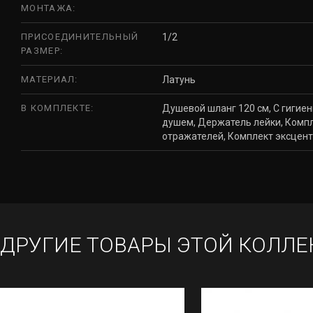
МОНТАЖА:
ПРИСОЕДИНИТЕЛЬНЫЙ
1/2
РАЗМЕР:
МАТЕРИАЛ:
Латунь
В КОМПЛЕКТЕ:
Душевой шланг 120 см, С гигие
душем, Держатель лейки, Комп
отражателей, Комплект эксцен
ДРУГИЕ ТОВАРЫ ЭТОЙ КОЛЛЕ