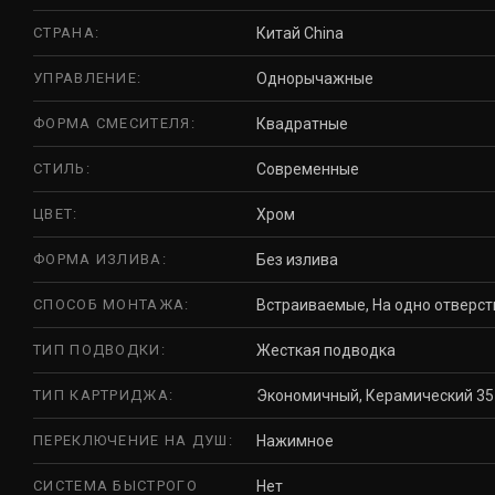
СТРАНА:
Китай China
УПРАВЛЕНИЕ:
Однорычажные
ФОРМА СМЕСИТЕЛЯ:
Квадратные
СТИЛЬ:
Современные
ЦВЕТ:
Хром
ФОРМА ИЗЛИВА:
Без излива
СПОСОБ МОНТАЖА:
Встраиваемые, На одно отверст
ТИП ПОДВОДКИ:
Жесткая подводка
ТИП КАРТРИДЖА:
Экономичный, Керамический 35
ПЕРЕКЛЮЧЕНИЕ НА ДУШ:
Нажимное
СИСТЕМА БЫСТРОГО
Нет