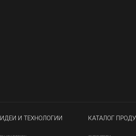
ИДЕИ И ТЕХНОЛОГИИ
КАТАЛОГ ПРОД