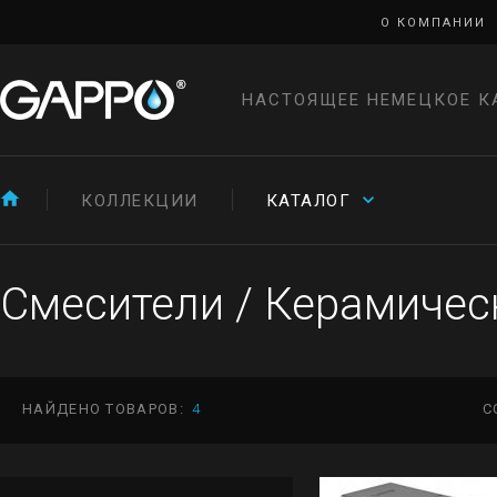
О КОМПАНИИ
НАСТОЯЩЕЕ НЕМЕЦКОЕ К
КОЛЛЕКЦИИ
КАТАЛОГ
Смесители
/
Керамичес
НАЙДЕНО ТОВАРОВ:
4
С