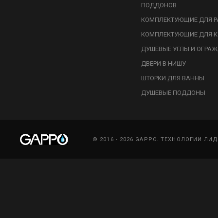
ПОДДОНОВ
КОМПЛЕКТУЮЩИЕ ДЛЯ Р
КОМПЛЕКТУЮЩИЕ ДЛЯ К
ДУШЕВЫЕ УГЛЫ И ОГРА
ДВЕРИ В НИШУ
ШТОРКИ ДЛЯ ВАННЫ
ДУШЕВЫЕ ПОДДОНЫ
© 2016 - 2026 GAPPO. ТЕХНОЛОГИИ ЛИ