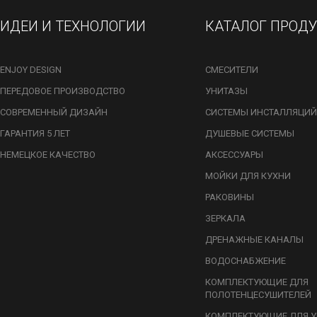
ИДЕИ И ТЕХНОЛОГИИ
КАТАЛОГ ПРОД
ENJOY DESIGN
СМЕСИТЕЛИ
ПЕРЕДОВОЕ ПРОИЗВОДСТВО
УНИТАЗЫ
СОВРЕМЕННЫЙ ДИЗАЙН
СИСТЕМЫ ИНСТАЛЛЯЦИЙ
ГАРАНТИЯ 5 ЛЕТ
ДУШЕВЫЕ СИСТЕМЫ
НЕМЕЦКОЕ КАЧЕСТВО
АКСЕССУАРЫ
МОЙКИ ДЛЯ КУХНИ
РАКОВИНЫ
ЗЕРКАЛА
ДРЕНАЖНЫЕ КАНАЛЫ
ВОДОСНАБЖЕНИЕ
КОМПЛЕКТУЮЩИЕ ДЛЯ
ПОЛОТЕНЦЕСУШИТЕЛЕЙ
КОМПЛЕКТУЮЩИЕ ДЛЯ У