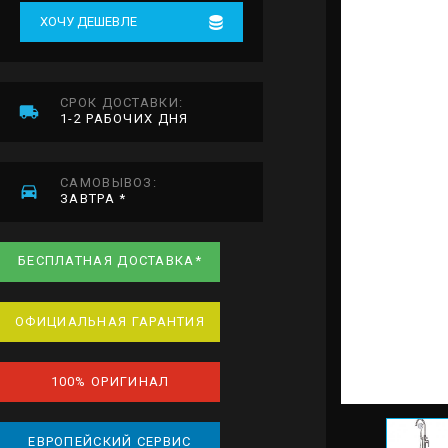
ХОЧУ ДЕШЕВЛЕ
СРОК ДОСТАВКИ:
1-2 РАБОЧИХ ДНЯ
САМОВЫВОЗ:
ЗАВТРА *
БЕСПЛАТНАЯ ДОСТАВКА*
ОФИЦИАЛЬНАЯ ГАРАНТИЯ
100% ОРИГИНАЛ
ЕВРОПЕЙСКИЙ СЕРВИС