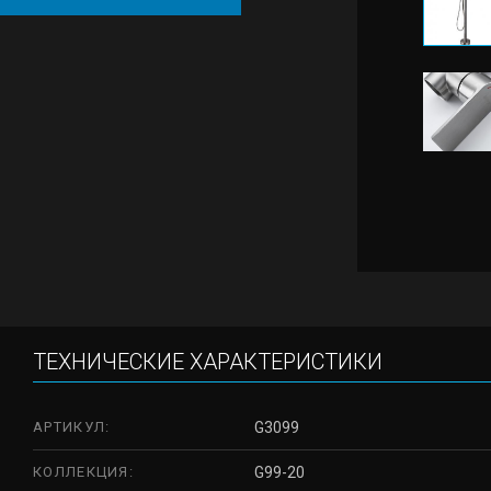
ТЕХНИЧЕСКИЕ ХАРАКТЕРИСТИКИ
АРТИКУЛ:
G3099
КОЛЛЕКЦИЯ:
G99-20