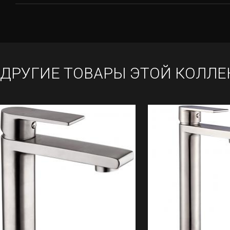
ДРУГИЕ ТОВАРЫ ЭТОЙ КОЛЛЕ