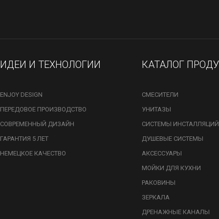
ИДЕИ И ТЕХНОЛОГИИ
КАТАЛОГ ПРОД
ENJOY DESIGN
СМЕСИТЕЛИ
ПЕРЕДОВОЕ ПРОИЗВОДСТВО
УНИТАЗЫ
СОВРЕМЕННЫЙ ДИЗАЙН
СИСТЕМЫ ИНСТАЛЛЯЦИЙ
ГАРАНТИЯ 5 ЛЕТ
ДУШЕВЫЕ СИСТЕМЫ
НЕМЕЦКОЕ КАЧЕСТВО
АКСЕССУАРЫ
МОЙКИ ДЛЯ КУХНИ
РАКОВИНЫ
ЗЕРКАЛА
ДРЕНАЖНЫЕ КАНАЛЫ