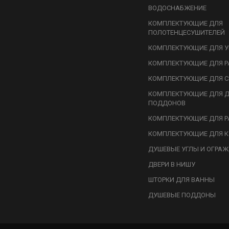
ВОДОСНАБЖЕНИЕ
КОМПЛЕКТУЮЩИЕ ДЛЯ
ПОЛОТЕНЦЕСУШИТЕЛЕЙ
КОМПЛЕКТУЮЩИЕ ДЛЯ У
КОМПЛЕКТУЮЩИЕ ДЛЯ Р
КОМПЛЕКТУЮЩИЕ ДЛЯ С
КОМПЛЕКТУЮЩИЕ ДЛЯ 
ПОДДОНОВ
КОМПЛЕКТУЮЩИЕ ДЛЯ Р
КОМПЛЕКТУЮЩИЕ ДЛЯ К
ДУШЕВЫЕ УГЛЫ И ОГРА
ДВЕРИ В НИШУ
ШТОРКИ ДЛЯ ВАННЫ
ДУШЕВЫЕ ПОДДОНЫ