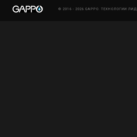
© 2016 - 2026 GAPPO. ТЕХНОЛОГИИ ЛИ