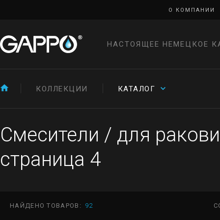
О КОМПАНИИ
НАСТОЯЩЕЕ НЕМЕЦКОЕ К
КОЛЛЕКЦИИ
КАТАЛОГ
Смесители
/
для раков
страница 4
НАЙДЕНО ТОВАРОВ:
92
С