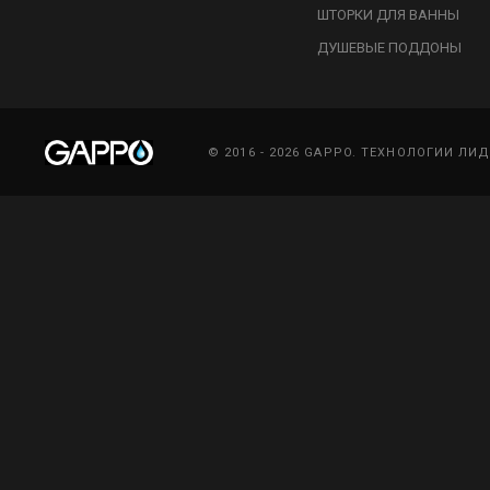
ШТОРКИ ДЛЯ ВАННЫ
ДУШЕВЫЕ ПОДДОНЫ
© 2016 - 2026 GAPPO. ТЕХНОЛОГИИ ЛИ