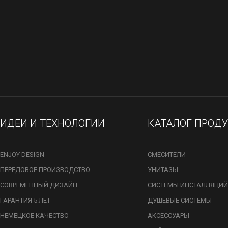
ИДЕИ И ТЕХНОЛОГИИ
КАТАЛОГ ПРОД
ENJOY DESIGN
СМЕСИТЕЛИ
ПЕРЕДОВОЕ ПРОИЗВОДСТВО
УНИТАЗЫ
СОВРЕМЕННЫЙ ДИЗАЙН
СИСТЕМЫ ИНСТАЛЛЯЦИЙ
ГАРАНТИЯ 5 ЛЕТ
ДУШЕВЫЕ СИСТЕМЫ
НЕМЕЦКОЕ КАЧЕСТВО
АКСЕССУАРЫ