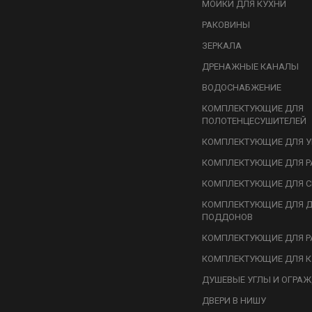
МОЙКИ ДЛЯ КУХНИ
РАКОВИНЫ
ЗЕРКАЛА
ДРЕНАЖНЫЕ КАНАЛЫ
ВОДОСНАБЖЕНИЕ
КОМПЛЕКТУЮЩИЕ ДЛЯ
ПОЛОТЕНЦЕСУШИТЕЛЕЙ
КОМПЛЕКТУЮЩИЕ ДЛЯ У
КОМПЛЕКТУЮЩИЕ ДЛЯ Р
КОМПЛЕКТУЮЩИЕ ДЛЯ С
КОМПЛЕКТУЮЩИЕ ДЛЯ 
ПОДДОНОВ
КОМПЛЕКТУЮЩИЕ ДЛЯ Р
КОМПЛЕКТУЮЩИЕ ДЛЯ К
ДУШЕВЫЕ УГЛЫ И ОГРА
ДВЕРИ В НИШУ