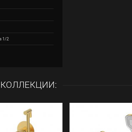
а 1/2
 КОЛЛЕКЦИИ: