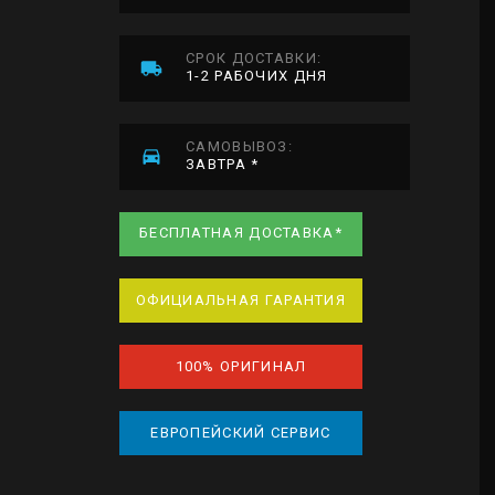
СРОК ДОСТАВКИ:
1-2 РАБОЧИХ ДНЯ
САМОВЫВОЗ:
ЗАВТРА *
БЕСПЛАТНАЯ ДОСТАВКА*
ОФИЦИАЛЬНАЯ ГАРАНТИЯ
100% ОРИГИНАЛ
ЕВРОПЕЙСКИЙ СЕРВИС