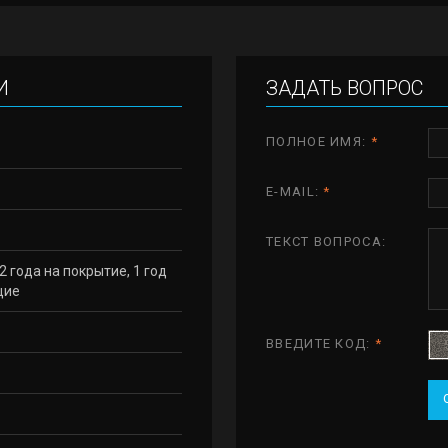
И
ЗАДАТЬ ВОПРОС
ПОЛНОЕ ИМЯ:
*
E-MAIL:
*
ТЕКСТ ВОПРОСА:
 2 года на покрытие, 1 год
щие
ВВЕДИТЕ КОД:
*