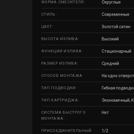
ФОРМА СМЕСИТЕЛЯ:
Округлые
СТИЛЬ:
Современные
ЦВЕТ:
Золотой сатин
ВЫСОТА ИЗЛИВА:
Высокий
ФУНКЦИИ ИЗЛИВА:
Стационарный
РАЗМЕР ИЗЛИВА:
Средний
СПОСОБ МОНТАЖА:
На одно отверст
ТИП ПОДВОДКИ:
Гибкая подводк
ТИП КАРТРИДЖА:
Экономичный, К
СИСТЕМА БЫСТРОГО
Нет
МОНТАЖА:
ПРИСОЕДИНИТЕЛЬНЫЙ
1/2