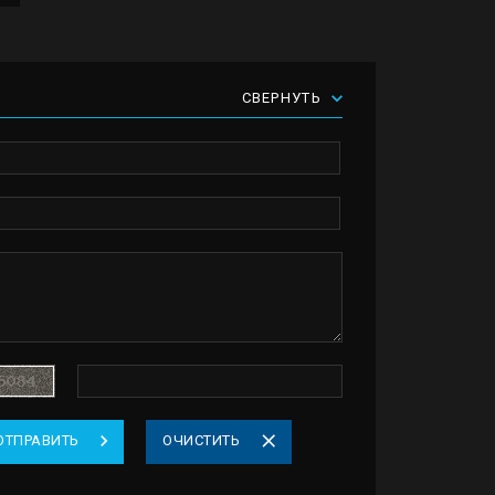
СВЕРНУТЬ
ОТПРАВИТЬ
ОЧИСТИТЬ