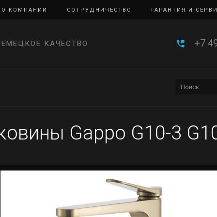
О КОМПАНИИ
СОТРУДНИЧЕСТВО
ГАРАНТИЯ И СЕРВ
+7 4
НЕМЕЦКОЕ КАЧЕСТВО
ковины Gappo G10-3 G1