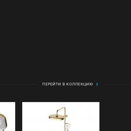
ПЕРЕЙТИ В КОЛЛЕКЦИЮ