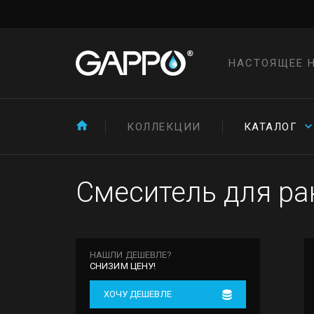
НАСТОЯЩЕЕ 
КОЛЛЕКЦИИ
КАТАЛОГ
Смеситель для ра
НАШЛИ ДЕШЕВЛЕ?
СНИЗИМ ЦЕНУ!
ХОЧУ ДЕШЕВЛЕ