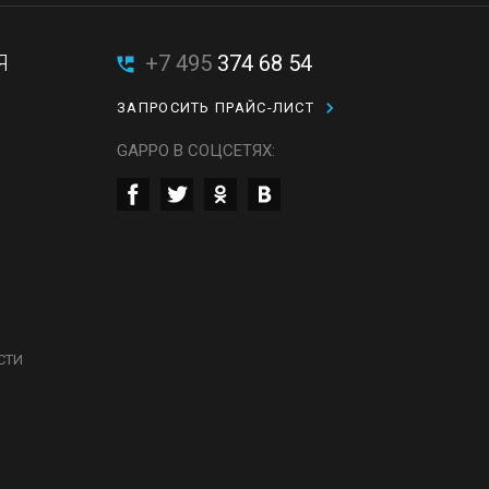
Я
+7 495
374 68 54
ЗАПРОСИТЬ ПРАЙС-ЛИСТ
GAPPO В СОЦСЕТЯХ:
СТИ