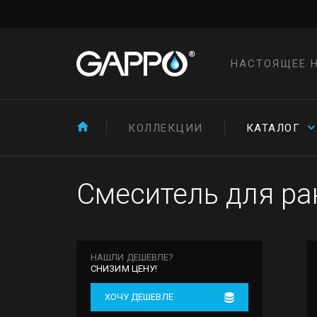
НАСТОЯЩЕЕ 
КОЛЛЕКЦИИ
КАТАЛОГ
Смеситель для ра
НАШЛИ ДЕШЕВЛЕ?
СНИЗИМ ЦЕНУ!
ХОЧУ ДЕШЕВЛЕ