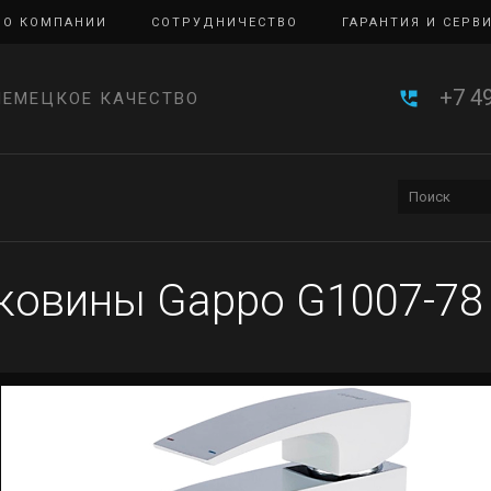
О КОМПАНИИ
СОТРУДНИЧЕСТВО
ГАРАНТИЯ И СЕРВ
+7 4
НЕМЕЦКОЕ КАЧЕСТВО
ковины Gappo G1007-78