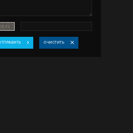
ОТПРАВИТЬ
ОЧИСТИТЬ