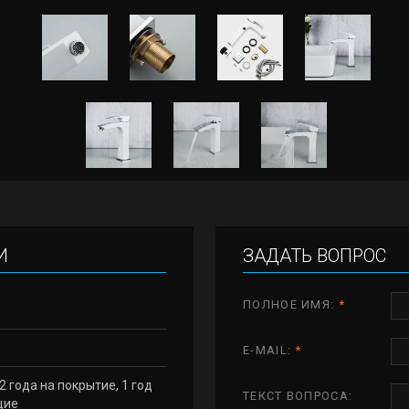
И
ЗАДАТЬ ВОПРОС
ПОЛНОЕ ИМЯ:
*
E-MAIL:
*
 2 года на покрытие, 1 год
ТЕКСТ ВОПРОСА:
щие