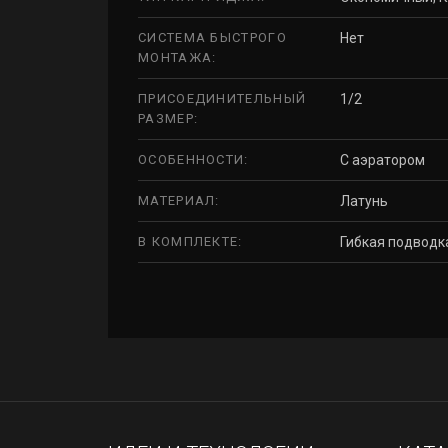
СИСТЕМА БЫСТРОГО
Нет
МОНТАЖА:
ПРИСОЕДИНИТЕЛЬНЫЙ
1/2
РАЗМЕР:
ОСОБЕННОСТИ:
С аэратором
МАТЕРИАЛ:
Латунь
В КОМПЛЕКТЕ:
Гибкая подводк