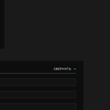
СВЕРНУТЬ