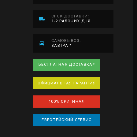
СРОК ДОСТАВКИ:
1-2 РАБОЧИХ ДНЯ
САМОВЫВОЗ:
ЗАВТРА *
БЕСПЛАТНАЯ ДОСТАВКА*
ОФИЦИАЛЬНАЯ ГАРАНТИЯ
100% ОРИГИНАЛ
ЕВРОПЕЙСКИЙ СЕРВИС