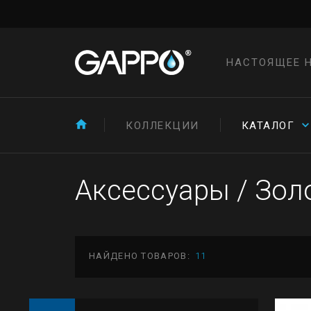
НАСТОЯЩЕЕ 
КОЛЛЕКЦИИ
КАТАЛОГ
Аксессуары
/
Золо
НАЙДЕНО ТОВАРОВ:
11