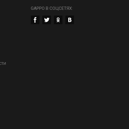
GAPPO В СОЦСЕТЯХ:
СТИ