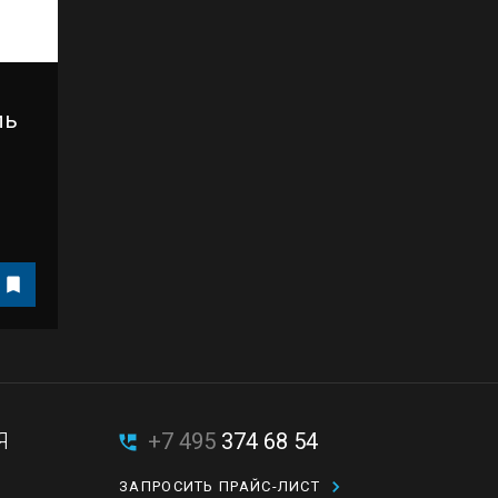
ль
Я
+7 495
374 68 54
ЗАПРОСИТЬ ПРАЙС-ЛИСТ