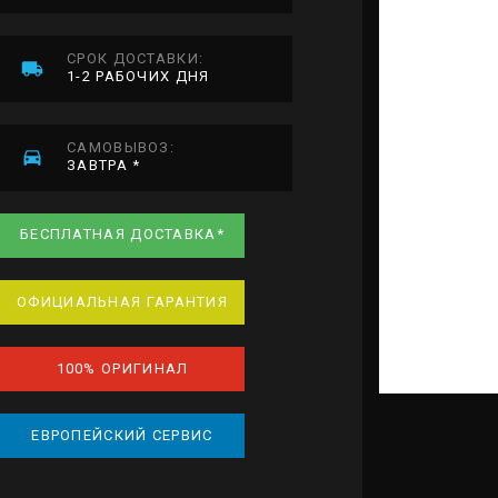
СРОК ДОСТАВКИ:
1-2 РАБОЧИХ ДНЯ
САМОВЫВОЗ:
ЗАВТРА *
БЕСПЛАТНАЯ ДОСТАВКА*
ОФИЦИАЛЬНАЯ ГАРАНТИЯ
100% ОРИГИНАЛ
ЕВРОПЕЙСКИЙ СЕРВИС