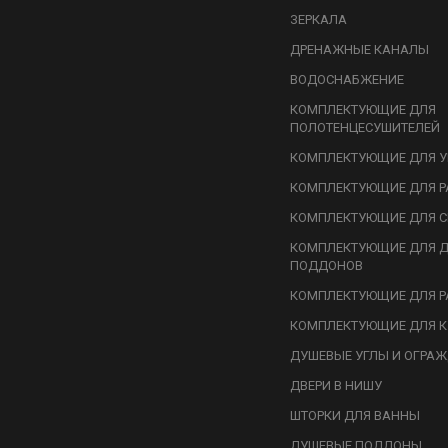
ЗЕРКАЛА
ДРЕНАЖНЫЕ КАНАЛЫ
ВОДОСНАБЖЕНИЕ
КОМПЛЕКТУЮЩИЕ ДЛЯ
ПОЛОТЕНЦЕСУШИТЕЛЕЙ
КОМПЛЕКТУЮЩИЕ ДЛЯ У
КОМПЛЕКТУЮЩИЕ ДЛЯ Р
КОМПЛЕКТУЮЩИЕ ДЛЯ С
КОМПЛЕКТУЮЩИЕ ДЛЯ 
ПОДДОНОВ
КОМПЛЕКТУЮЩИЕ ДЛЯ Р
КОМПЛЕКТУЮЩИЕ ДЛЯ К
ДУШЕВЫЕ УГЛЫ И ОГРА
ДВЕРИ В НИШУ
ШТОРКИ ДЛЯ ВАННЫ
ДУШЕВЫЕ ПОДДОНЫ