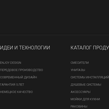
ИДЕИ И ТЕХНОЛОГИИ
КАТАЛОГ ПРОД
ENJOY DESIGN
СМЕСИТЕЛИ
ПЕРЕДОВОЕ ПРОИЗВОДСТВО
УНИТАЗЫ
СОВРЕМЕННЫЙ ДИЗАЙН
СИСТЕМЫ ИНСТАЛЛЯЦИЙ
ГАРАНТИЯ 5 ЛЕТ
ДУШЕВЫЕ СИСТЕМЫ
НЕМЕЦКОЕ КАЧЕСТВО
АКСЕССУАРЫ
МОЙКИ ДЛЯ КУХНИ
РАКОВИНЫ