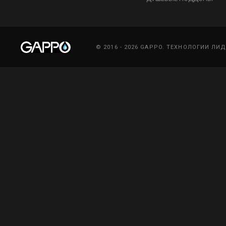
© 2016 - 2026 GAPPO. ТЕХНОЛОГИИ ЛИ