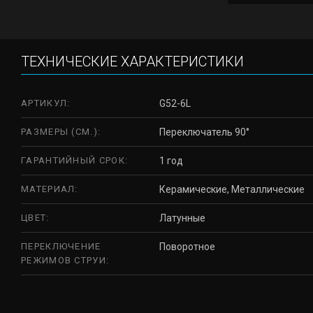
ТЕХНИЧЕСКИЕ ХАРАКТЕРИСТИКИ
АРТИКУЛ:
G52-6L
РАЗМЕРЫ (СМ.):
Переключатель 90°
ГАРАНТИЙНЫЙ СРОК:
1 год
МАТЕРИАЛ:
Керамические, Металлические
ЦВЕТ:
Латунные
ПЕРЕКЛЮЧЕНИЕ
Поворотное
РЕЖИМОВ СТРУИ: