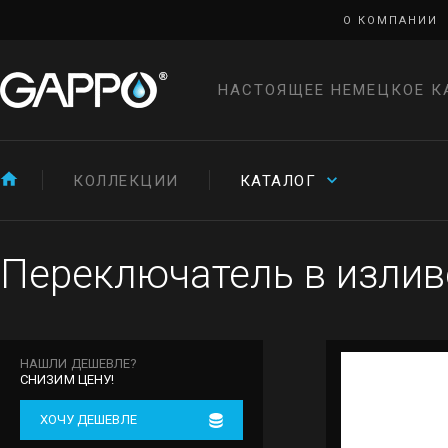
О КОМПАНИИ
НАСТОЯЩЕЕ НЕМЕЦКОЕ К
КОЛЛЕКЦИИ
КАТАЛОГ
Переключатель в излив
НАШЛИ ДЕШЕВЛЕ?
СНИЗИМ ЦЕНУ!
ХОЧУ ДЕШЕВЛЕ