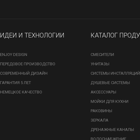
ИДЕИ И ТЕХНОЛОГИИ
КАТАЛОГ ПРОД
ENJOY DESIGN
СМЕСИТЕЛИ
ПЕРЕДОВОЕ ПРОИЗВОДСТВО
УНИТАЗЫ
СОВРЕМЕННЫЙ ДИЗАЙН
СИСТЕМЫ ИНСТАЛЛЯЦИЙ
ГАРАНТИЯ 5 ЛЕТ
ДУШЕВЫЕ СИСТЕМЫ
НЕМЕЦКОЕ КАЧЕСТВО
АКСЕССУАРЫ
МОЙКИ ДЛЯ КУХНИ
РАКОВИНЫ
ЗЕРКАЛА
ДРЕНАЖНЫЕ КАНАЛЫ
ВОДОСНАБЖЕНИЕ