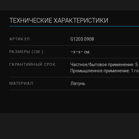
ТЕХНИЧЕСКИЕ ХАРАКТЕРИСТИКИ
АРТИКУЛ:
G1203.0908
РАЗМЕРЫ (СМ.):
–x–x– см.
ГАРАНТИЙНЫЙ СРОК:
Частное/бытовое применение: 5 
Промышленное применение: 1 г
МАТЕРИАЛ:
Латунь