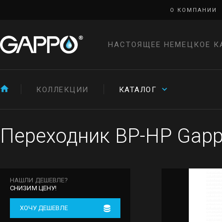
О КОМПАНИИ
НАСТОЯЩЕЕ НЕМЕЦКОЕ К
КОЛЛЕКЦИИ
КАТАЛОГ
Переходник ВР-НР Gappo
НАШЛИ ДЕШЕВЛЕ?
СНИЗИМ ЦЕНУ!
ХОЧУ ДЕШЕВЛЕ