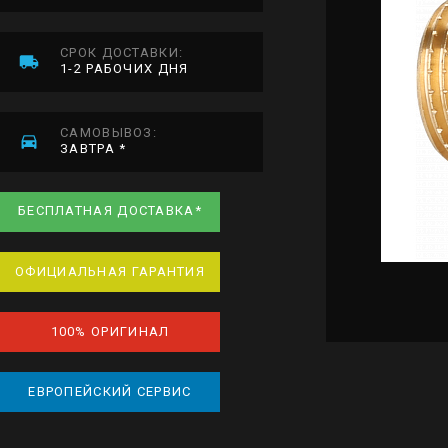
СРОК ДОСТАВКИ:
1-2 РАБОЧИХ ДНЯ
САМОВЫВОЗ:
ЗАВТРА *
БЕСПЛАТНАЯ ДОСТАВКА*
ОФИЦИАЛЬНАЯ ГАРАНТИЯ
100% ОРИГИНАЛ
ЕВРОПЕЙСКИЙ СЕРВИС