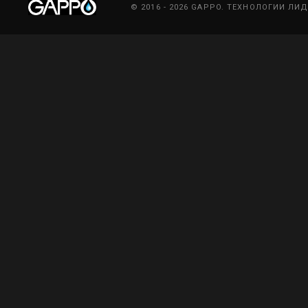
© 2016 - 2026 GAPPO. ТЕХНОЛОГИИ ЛИ