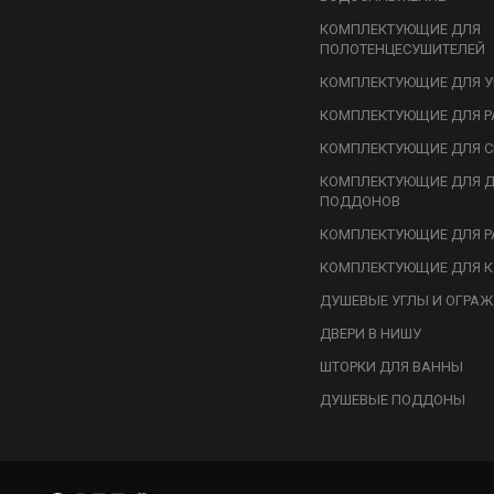
КОМПЛЕКТУЮЩИЕ ДЛЯ
ПОЛОТЕНЦЕСУШИТЕЛЕЙ
КОМПЛЕКТУЮЩИЕ ДЛЯ У
КОМПЛЕКТУЮЩИЕ ДЛЯ Р
КОМПЛЕКТУЮЩИЕ ДЛЯ С
КОМПЛЕКТУЮЩИЕ ДЛЯ 
ПОДДОНОВ
КОМПЛЕКТУЮЩИЕ ДЛЯ Р
КОМПЛЕКТУЮЩИЕ ДЛЯ К
ДУШЕВЫЕ УГЛЫ И ОГРА
ДВЕРИ В НИШУ
ШТОРКИ ДЛЯ ВАННЫ
ДУШЕВЫЕ ПОДДОНЫ