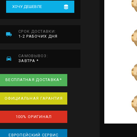
ХОЧУ ДЕШЕВЛЕ
СРОК ДОСТАВКИ:
1-2 РАБОЧИХ ДНЯ
САМОВЫВОЗ:
ЗАВТРА *
БЕСПЛАТНАЯ ДОСТАВКА*
ОФИЦИАЛЬНАЯ ГАРАНТИЯ
100% ОРИГИНАЛ
ЕВРОПЕЙСКИЙ СЕРВИС