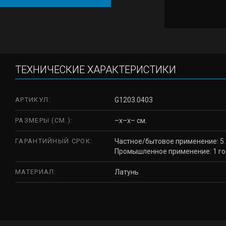
ТЕХНИЧЕСКИЕ ХАРАКТЕРИСТИКИ
АРТИКУЛ:
G1203.0403
РАЗМЕРЫ (СМ.):
–x–x– см.
ГАРАНТИЙНЫЙ СРОК:
Частное/бытовое применение: 5 
Промышленное применение: 1 г
МАТЕРИАЛ:
Латунь