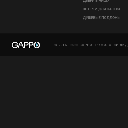
ДВЕРИ В НИШУ
ШТОРКИ ДЛЯ ВАННЫ
ДУШЕВЫЕ ПОДДОНЫ
© 2016 - 2026 GAPPO. ТЕХНОЛОГИИ ЛИ