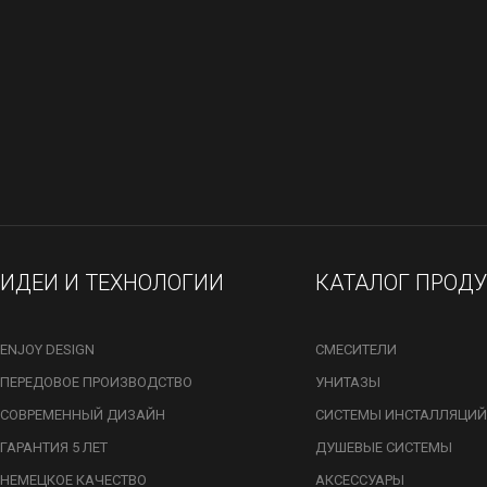
ИДЕИ И ТЕХНОЛОГИИ
КАТАЛОГ ПРОД
ENJOY DESIGN
СМЕСИТЕЛИ
ПЕРЕДОВОЕ ПРОИЗВОДСТВО
УНИТАЗЫ
СОВРЕМЕННЫЙ ДИЗАЙН
СИСТЕМЫ ИНСТАЛЛЯЦИЙ
ГАРАНТИЯ 5 ЛЕТ
ДУШЕВЫЕ СИСТЕМЫ
НЕМЕЦКОЕ КАЧЕСТВО
АКСЕССУАРЫ