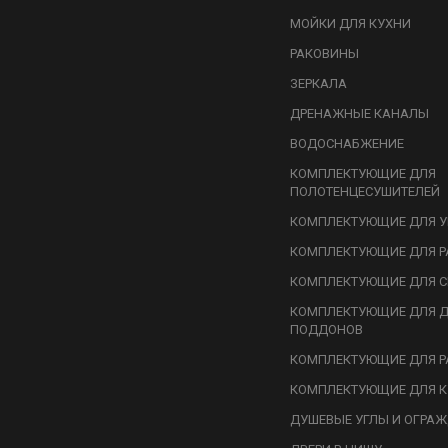
МОЙКИ ДЛЯ КУХНИ
РАКОВИНЫ
ЗЕРКАЛА
ДРЕНАЖНЫЕ КАНАЛЫ
ВОДОСНАБЖЕНИЕ
КОМПЛЕКТУЮЩИЕ ДЛЯ
ПОЛОТЕНЦЕСУШИТЕЛЕЙ
КОМПЛЕКТУЮЩИЕ ДЛЯ У
КОМПЛЕКТУЮЩИЕ ДЛЯ Р
КОМПЛЕКТУЮЩИЕ ДЛЯ С
КОМПЛЕКТУЮЩИЕ ДЛЯ 
ПОДДОНОВ
КОМПЛЕКТУЮЩИЕ ДЛЯ Р
КОМПЛЕКТУЮЩИЕ ДЛЯ К
ДУШЕВЫЕ УГЛЫ И ОГРА