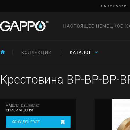
О КОМПАНИИ
НАСТОЯЩЕЕ НЕМЕЦКОЕ К
КОЛЛЕКЦИИ
КАТАЛОГ
Крестовина ВР-ВР-ВР-ВР
НАШЛИ ДЕШЕВЛЕ?
СНИЗИМ ЦЕНУ!
ХОЧУ ДЕШЕВЛЕ