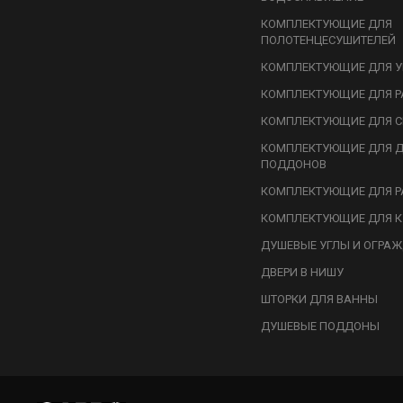
КОМПЛЕКТУЮЩИЕ ДЛЯ
ПОЛОТЕНЦЕСУШИТЕЛЕЙ
КОМПЛЕКТУЮЩИЕ ДЛЯ У
КОМПЛЕКТУЮЩИЕ ДЛЯ Р
КОМПЛЕКТУЮЩИЕ ДЛЯ С
КОМПЛЕКТУЮЩИЕ ДЛЯ 
ПОДДОНОВ
КОМПЛЕКТУЮЩИЕ ДЛЯ Р
КОМПЛЕКТУЮЩИЕ ДЛЯ К
ДУШЕВЫЕ УГЛЫ И ОГРА
ДВЕРИ В НИШУ
ШТОРКИ ДЛЯ ВАННЫ
ДУШЕВЫЕ ПОДДОНЫ