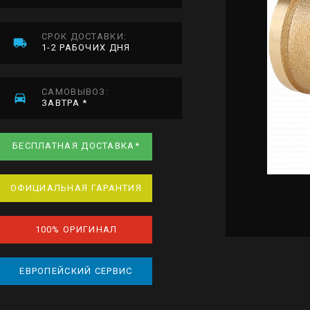
СРОК ДОСТАВКИ:
1-2 РАБОЧИХ ДНЯ
САМОВЫВОЗ:
ЗАВТРА *
БЕСПЛАТНАЯ ДОСТАВКА*
ОФИЦИАЛЬНАЯ ГАРАНТИЯ
100% ОРИГИНАЛ
ЕВРОПЕЙСКИЙ СЕРВИС