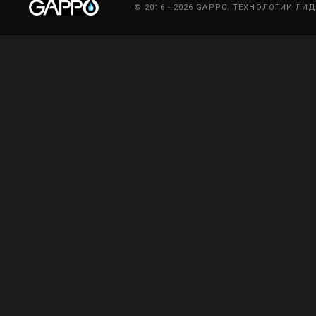
© 2016 - 2026 GAPPO. ТЕХНОЛОГИИ ЛИ