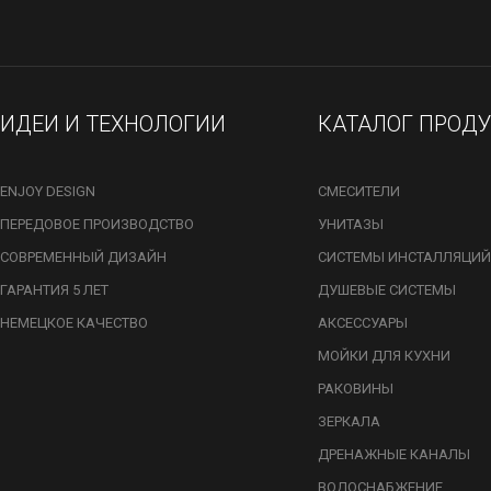
ИДЕИ И ТЕХНОЛОГИИ
КАТАЛОГ ПРОД
ENJOY DESIGN
СМЕСИТЕЛИ
ПЕРЕДОВОЕ ПРОИЗВОДСТВО
УНИТАЗЫ
СОВРЕМЕННЫЙ ДИЗАЙН
СИСТЕМЫ ИНСТАЛЛЯЦИЙ
ГАРАНТИЯ 5 ЛЕТ
ДУШЕВЫЕ СИСТЕМЫ
НЕМЕЦКОЕ КАЧЕСТВО
АКСЕССУАРЫ
МОЙКИ ДЛЯ КУХНИ
РАКОВИНЫ
ЗЕРКАЛА
ДРЕНАЖНЫЕ КАНАЛЫ
ВОДОСНАБЖЕНИЕ