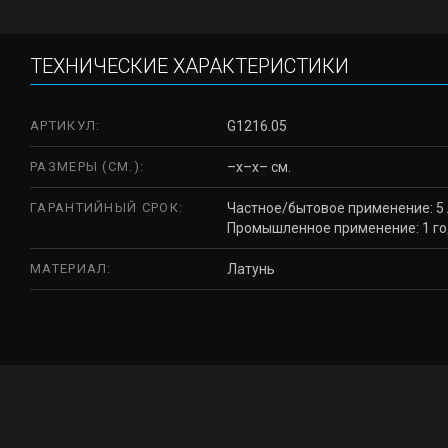
ТЕХНИЧЕСКИЕ ХАРАКТЕРИСТИКИ
АРТИКУЛ:
G1216.05
РАЗМЕРЫ (СМ.):
–x–x– см.
ГАРАНТИЙНЫЙ СРОК:
Частное/бытовое применение: 5 
Промышленное применение: 1 г
МАТЕРИАЛ:
Латунь