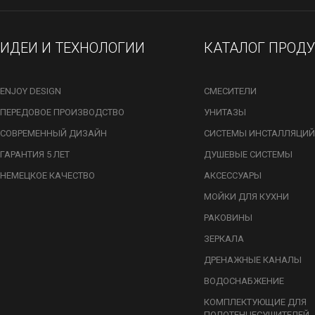
ИДЕИ И ТЕХНОЛОГИИ
КАТАЛОГ ПРОД
ENJOY DESIGN
СМЕСИТЕЛИ
ПЕРЕДОВОЕ ПРОИЗВОДСТВО
УНИТАЗЫ
СОВРЕМЕННЫЙ ДИЗАЙН
СИСТЕМЫ ИНСТАЛЛЯЦИЙ
ГАРАНТИЯ 5 ЛЕТ
ДУШЕВЫЕ СИСТЕМЫ
НЕМЕЦКОЕ КАЧЕСТВО
АКСЕССУАРЫ
МОЙКИ ДЛЯ КУХНИ
РАКОВИНЫ
ЗЕРКАЛА
ДРЕНАЖНЫЕ КАНАЛЫ
ВОДОСНАБЖЕНИЕ
КОМПЛЕКТУЮЩИЕ ДЛЯ
ПОЛОТЕНЦЕСУШИТЕЛЕЙ