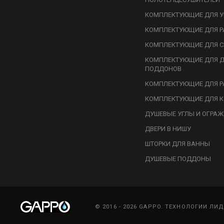
КОМПЛЕКТУЮЩИЕ ДЛЯ У
КОМПЛЕКТУЮЩИЕ ДЛЯ Р
КОМПЛЕКТУЮЩИЕ ДЛЯ С
КОМПЛЕКТУЮЩИЕ ДЛЯ 
ПОДДОНОВ
КОМПЛЕКТУЮЩИЕ ДЛЯ Р
КОМПЛЕКТУЮЩИЕ ДЛЯ К
ДУШЕВЫЕ УГЛЫ И ОГРА
ДВЕРИ В НИШУ
ШТОРКИ ДЛЯ ВАННЫ
ДУШЕВЫЕ ПОДДОНЫ
© 2016 - 2026 GAPPO. ТЕХНОЛОГИИ ЛИ