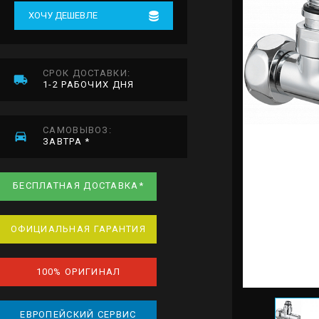
ХОЧУ ДЕШЕВЛЕ
СРОК ДОСТАВКИ:
1-2 РАБОЧИХ ДНЯ
САМОВЫВОЗ:
ЗАВТРА *
БЕСПЛАТНАЯ ДОСТАВКА*
ОФИЦИАЛЬНАЯ ГАРАНТИЯ
100% ОРИГИНАЛ
ЕВРОПЕЙСКИЙ СЕРВИС