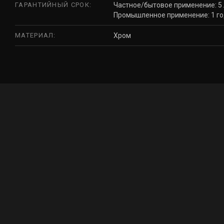
ГАРАНТИЙНЫЙ СРОК:
Частное/бытовое применение: 5 
Промышленное применение: 1 г
МАТЕРИАЛ:
Хром