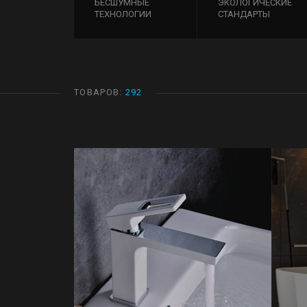
БЕСШУМНЫЕ
ЭКОЛОГИЧЕСКИЕ
ТЕХНОЛОГИИ
СТАНДАРТЫ
ТОВАРОВ:
292