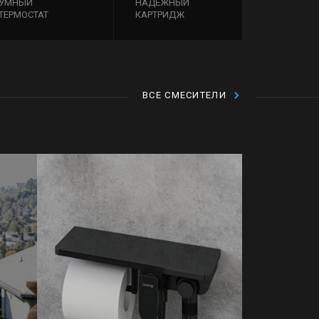
УМНЫЙ
НАДЕЖНЫЙ
ТЕРМОСТАТ
КАРТРИДЖ
ВСЕ СМЕСИТЕЛИ