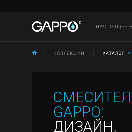
НАСТОЯЩЕЕ 
КОЛЛЕКЦИИ
КАТАЛОГ
СМЕСИТЕЛ
GAPPO:
ДИЗАЙН,