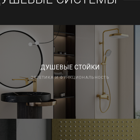
ДУШЕВЫЕ СТОЙКИ
ЭСТЕТИКА И ФУНКЦИОНАЛЬНОСТЬ