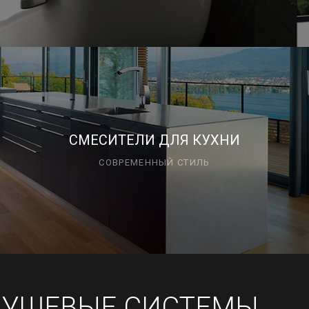
СМЕСИТЕЛИ ДЛЯ КУХНИ
СОВРЕМЕННЫЙ СТИЛЬ
ДУШЕВЫЕ СИСТЕМЫ