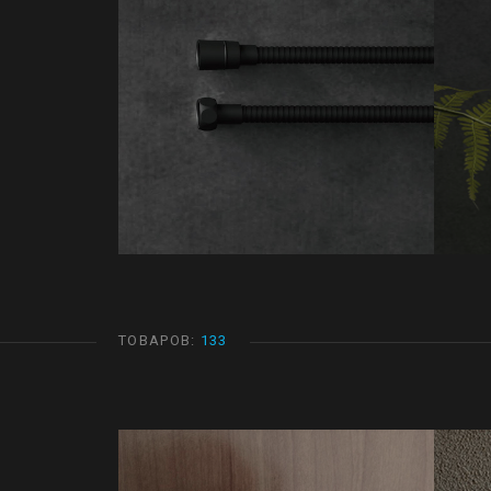
ТОВАРОВ:
133