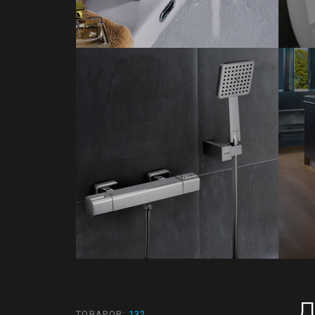
ТОВАРОВ:
132