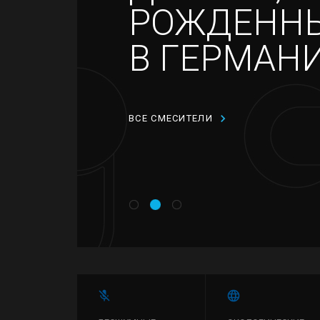
РОЖДЕНН
В ГЕРМАН
ВСЕ СМЕСИТЕЛИ