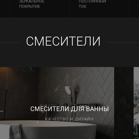
ЗЕРКАЛЬНОЕ
ПОСТОЯННЫЙ
ПОКРЫТИЕ
ТОК
СМЕСИТЕЛИ
СМЕСИТЕЛИ ДЛЯ ВАННЫ
КАЧЕСТВО И ДИЗАЙН