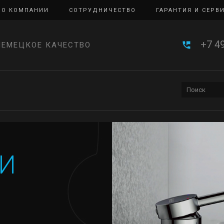
О КОМПАНИИ
СОТРУДНИЧЕСТВО
ГАРАНТИЯ И СЕРВ
+7 4
НЕМЕЦКОЕ КАЧЕСТВО
И