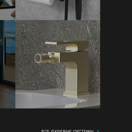
ВСЕ ДУШЕВЫЕ СИСТЕМЫ