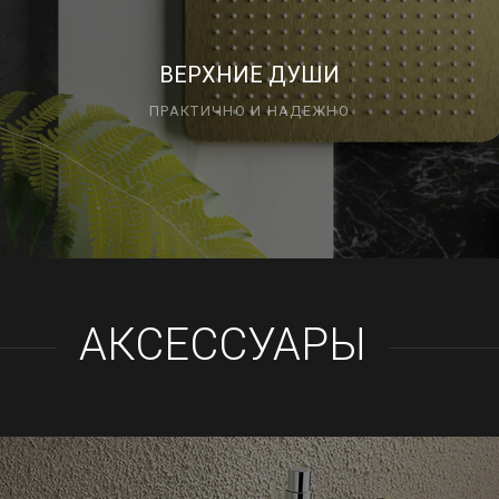
ВЕРХНИЕ ДУШИ
ПРАКТИЧНО И НАДЕЖНО
АКСЕССУАРЫ