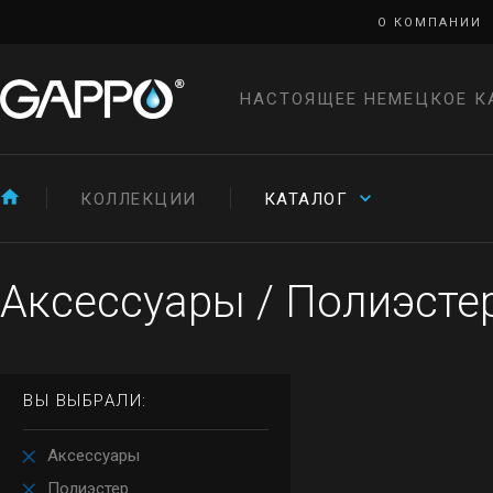
О КОМПАНИИ
НАСТОЯЩЕЕ НЕМЕЦКОЕ К
КОЛЛЕКЦИИ
КАТАЛОГ
Аксессуары
/
Полиэсте
ВЫ ВЫБРАЛИ:
Аксессуары
Полиэстер