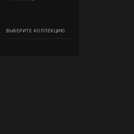
ВЫБЕРИТЕ КОЛЛЕКЦИЮ: