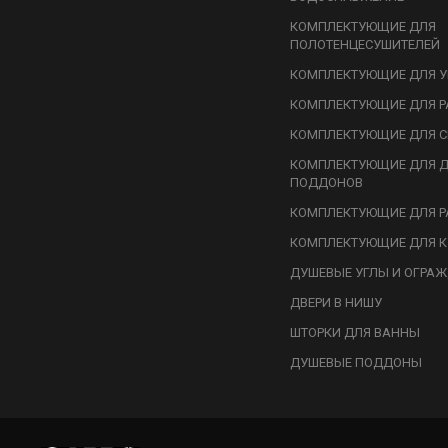
КОМПЛЕКТУЮЩИЕ ДЛЯ
ПОЛОТЕНЦЕСУШИТЕЛЕЙ
КОМПЛЕКТУЮЩИЕ ДЛЯ У
КОМПЛЕКТУЮЩИЕ ДЛЯ Р
КОМПЛЕКТУЮЩИЕ ДЛЯ С
КОМПЛЕКТУЮЩИЕ ДЛЯ 
ПОДДОНОВ
КОМПЛЕКТУЮЩИЕ ДЛЯ Р
КОМПЛЕКТУЮЩИЕ ДЛЯ К
ДУШЕВЫЕ УГЛЫ И ОГРА
ДВЕРИ В НИШУ
ШТОРКИ ДЛЯ ВАННЫ
ДУШЕВЫЕ ПОДДОНЫ