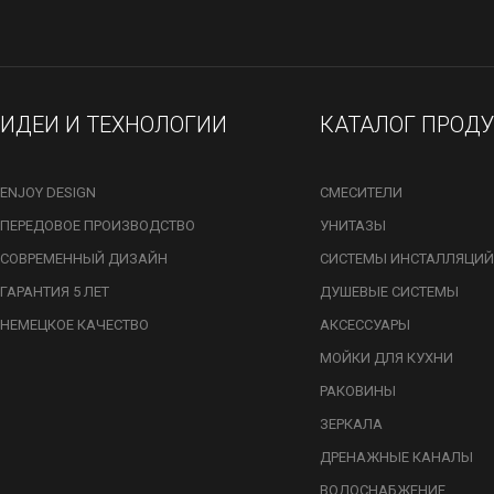
ИДЕИ И ТЕХНОЛОГИИ
КАТАЛОГ ПРОД
ENJOY DESIGN
СМЕСИТЕЛИ
ПЕРЕДОВОЕ ПРОИЗВОДСТВО
УНИТАЗЫ
СОВРЕМЕННЫЙ ДИЗАЙН
СИСТЕМЫ ИНСТАЛЛЯЦИЙ
ГАРАНТИЯ 5 ЛЕТ
ДУШЕВЫЕ СИСТЕМЫ
НЕМЕЦКОЕ КАЧЕСТВО
АКСЕССУАРЫ
МОЙКИ ДЛЯ КУХНИ
РАКОВИНЫ
ЗЕРКАЛА
ДРЕНАЖНЫЕ КАНАЛЫ
ВОДОСНАБЖЕНИЕ