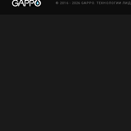
© 2016 - 2026 GAPPO. ТЕХНОЛОГИИ ЛИ