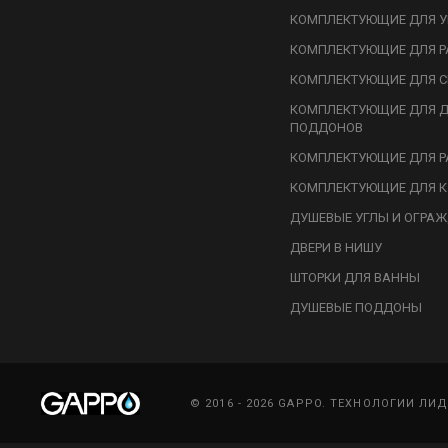
КОМПЛЕКТУЮЩИЕ ДЛЯ У
КОМПЛЕКТУЮЩИЕ ДЛЯ Р
КОМПЛЕКТУЮЩИЕ ДЛЯ С
КОМПЛЕКТУЮЩИЕ ДЛЯ 
ПОДДОНОВ
КОМПЛЕКТУЮЩИЕ ДЛЯ Р
КОМПЛЕКТУЮЩИЕ ДЛЯ К
ДУШЕВЫЕ УГЛЫ И ОГРА
ДВЕРИ В НИШУ
ШТОРКИ ДЛЯ ВАННЫ
ДУШЕВЫЕ ПОДДОНЫ
© 2016 - 2026 GAPPO. ТЕХНОЛОГИИ ЛИ