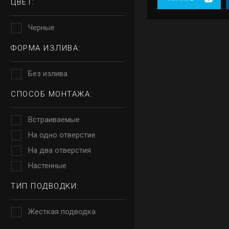
ЦВЕТ:
Черные
ФОРМА ИЗЛИВА:
Без излива
СПОСОБ МОНТАЖА:
Встраиваемые
На одно отверстие
На два отверстия
Настенные
ТИП ПОДВОДКИ:
Жесткая подводка