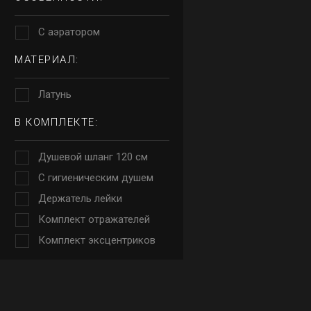
С аэратором
МАТЕРИАЛ:
Латунь
В КОМПЛЕКТЕ:
Душевой шланг 120 см
С гигиеническим душем
Держатель лейки
Комплект отражателей
Комплект эксцентриков