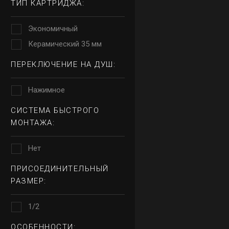
ТИП КАРТРИДЖА:
Экономичный
Керамический 35 мм
ПЕРЕКЛЮЧЕНИЕ НА ДУШ:
Нажимное
СИСТЕМА БЫСТРОГО
МОНТАЖА:
Нет
ПРИСОЕДИНИТЕЛЬНЫЙ
РАЗМЕР:
1/2
ОСОБЕННОСТИ: