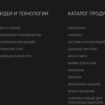
ИДЕИ И ТЕХНОЛОГИИ
КАТАЛОГ ПРОД
ENJOY DESIGN
СМЕСИТЕЛИ
ПЕРЕДОВОЕ ПРОИЗВОДСТВО
УНИТАЗЫ
СОВРЕМЕННЫЙ ДИЗАЙН
СИСТЕМЫ ИНСТАЛЛЯЦИЙ
ГАРАНТИЯ 5 ЛЕТ
ДУШЕВЫЕ СИСТЕМЫ
НЕМЕЦКОЕ КАЧЕСТВО
АКСЕССУАРЫ
МОЙКИ ДЛЯ КУХНИ
РАКОВИНЫ
ЗЕРКАЛА
ДРЕНАЖНЫЕ КАНАЛЫ
ВОДОСНАБЖЕНИЕ
КОМПЛЕКТУЮЩИЕ ДЛЯ
ПОЛОТЕНЦЕСУШИТЕЛЕЙ