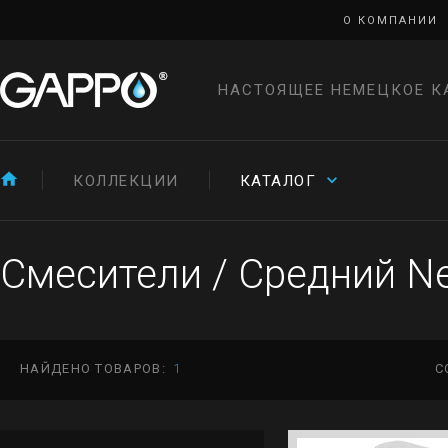
О КОМПАНИИ
НАСТОЯЩЕЕ НЕМЕЦКОЕ К
КОЛЛЕКЦИИ
КАТАЛОГ
Смесители
/
Средний N
НАЙДЕНО ТОВАРОВ:
1
С