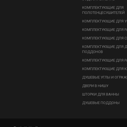
КОМПЛЕКТУЮЩИЕ ДЛЯ
ПОЛОТЕНЦЕСУШИТЕЛЕЙ
КОМПЛЕКТУЮЩИЕ ДЛЯ У
КОМПЛЕКТУЮЩИЕ ДЛЯ Р
КОМПЛЕКТУЮЩИЕ ДЛЯ С
КОМПЛЕКТУЮЩИЕ ДЛЯ 
ПОДДОНОВ
КОМПЛЕКТУЮЩИЕ ДЛЯ Р
КОМПЛЕКТУЮЩИЕ ДЛЯ К
ДУШЕВЫЕ УГЛЫ И ОГРА
ДВЕРИ В НИШУ
ШТОРКИ ДЛЯ ВАННЫ
ДУШЕВЫЕ ПОДДОНЫ