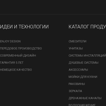
ИДЕИ И ТЕХНОЛОГИИ
КАТАЛОГ ПРОД
ENJOY DESIGN
СМЕСИТЕЛИ
ПЕРЕДОВОЕ ПРОИЗВОДСТВО
УНИТАЗЫ
СОВРЕМЕННЫЙ ДИЗАЙН
СИСТЕМЫ ИНСТАЛЛЯЦИЙ
ГАРАНТИЯ 5 ЛЕТ
ДУШЕВЫЕ СИСТЕМЫ
НЕМЕЦКОЕ КАЧЕСТВО
АКСЕССУАРЫ
МОЙКИ ДЛЯ КУХНИ
РАКОВИНЫ
ЗЕРКАЛА
ДРЕНАЖНЫЕ КАНАЛЫ
ВОДОСНАБЖЕНИЕ