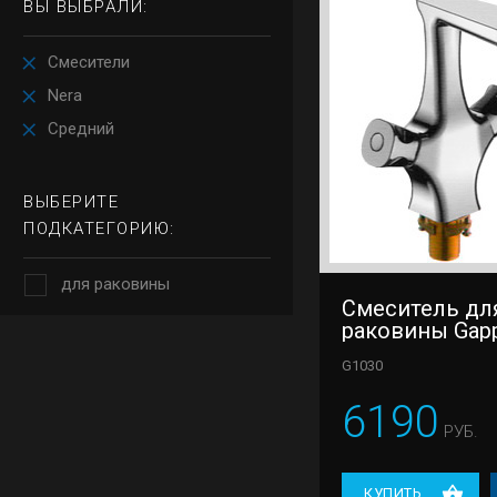
ВЫ ВЫБРАЛИ:
Смесители
Nera
Средний
ВЫБЕРИТЕ
ПОДКАТЕГОРИЮ:
для раковины
Смеситель дл
раковины Gap
G1030
6190
РУБ.
КУПИТЬ