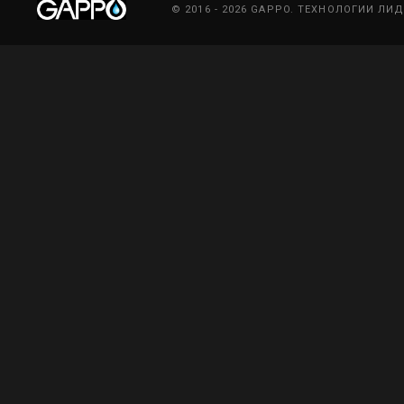
© 2016 - 2026 GAPPO. ТЕХНОЛОГИИ ЛИ