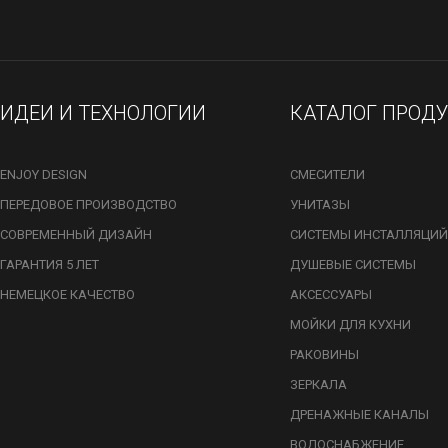
ИДЕИ И ТЕХНОЛОГИИ
КАТАЛОГ ПРОД
ENJOY DESIGN
СМЕСИТЕЛИ
ПЕРЕДОВОЕ ПРОИЗВОДСТВО
УНИТАЗЫ
СОВРЕМЕННЫЙ ДИЗАЙН
СИСТЕМЫ ИНСТАЛЛЯЦИЙ
ГАРАНТИЯ 5 ЛЕТ
ДУШЕВЫЕ СИСТЕМЫ
НЕМЕЦКОЕ КАЧЕСТВО
АКСЕССУАРЫ
МОЙКИ ДЛЯ КУХНИ
РАКОВИНЫ
ЗЕРКАЛА
ДРЕНАЖНЫЕ КАНАЛЫ
ВОДОСНАБЖЕНИЕ