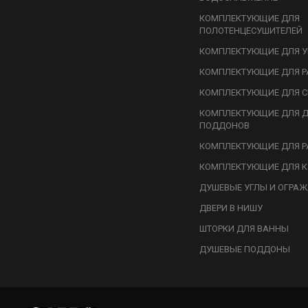
КОМПЛЕКТУЮЩИЕ ДЛЯ
ПОЛОТЕНЦЕСУШИТЕЛЕЙ
КОМПЛЕКТУЮЩИЕ ДЛЯ У
КОМПЛЕКТУЮЩИЕ ДЛЯ Р
КОМПЛЕКТУЮЩИЕ ДЛЯ С
КОМПЛЕКТУЮЩИЕ ДЛЯ 
ПОДДОНОВ
КОМПЛЕКТУЮЩИЕ ДЛЯ Р
КОМПЛЕКТУЮЩИЕ ДЛЯ К
ДУШЕВЫЕ УГЛЫ И ОГРА
ДВЕРИ В НИШУ
ШТОРКИ ДЛЯ ВАННЫ
ДУШЕВЫЕ ПОДДОНЫ