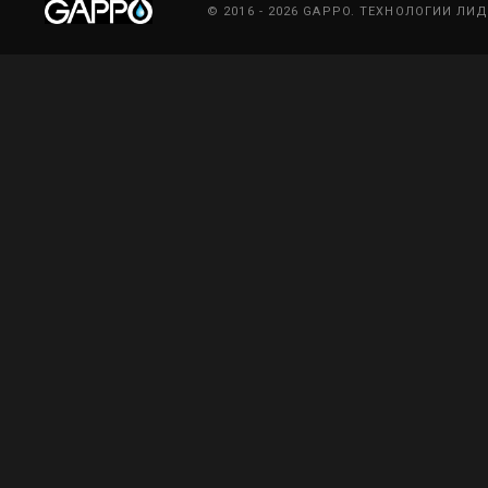
© 2016 - 2026 GAPPO. ТЕХНОЛОГИИ ЛИ