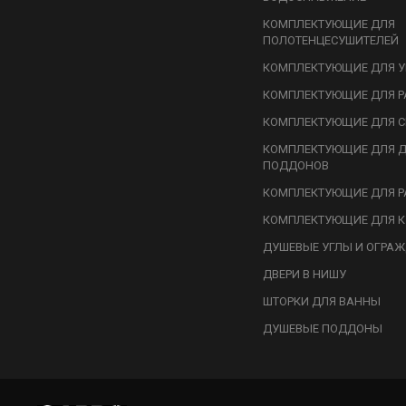
КОМПЛЕКТУЮЩИЕ ДЛЯ
ПОЛОТЕНЦЕСУШИТЕЛЕЙ
КОМПЛЕКТУЮЩИЕ ДЛЯ У
КОМПЛЕКТУЮЩИЕ ДЛЯ Р
КОМПЛЕКТУЮЩИЕ ДЛЯ С
КОМПЛЕКТУЮЩИЕ ДЛЯ 
ПОДДОНОВ
КОМПЛЕКТУЮЩИЕ ДЛЯ Р
КОМПЛЕКТУЮЩИЕ ДЛЯ К
ДУШЕВЫЕ УГЛЫ И ОГРА
ДВЕРИ В НИШУ
ШТОРКИ ДЛЯ ВАННЫ
ДУШЕВЫЕ ПОДДОНЫ