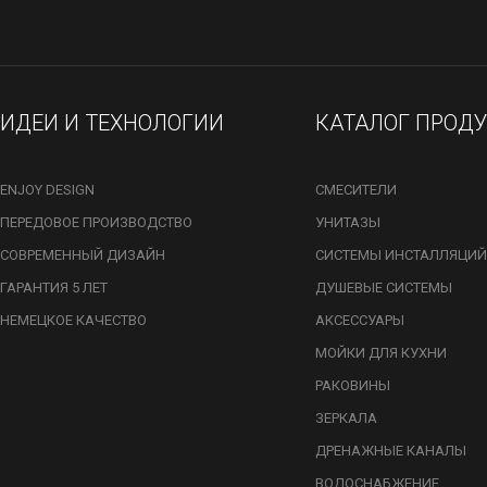
ИДЕИ И ТЕХНОЛОГИИ
КАТАЛОГ ПРОД
ENJOY DESIGN
СМЕСИТЕЛИ
ПЕРЕДОВОЕ ПРОИЗВОДСТВО
УНИТАЗЫ
СОВРЕМЕННЫЙ ДИЗАЙН
СИСТЕМЫ ИНСТАЛЛЯЦИЙ
ГАРАНТИЯ 5 ЛЕТ
ДУШЕВЫЕ СИСТЕМЫ
НЕМЕЦКОЕ КАЧЕСТВО
АКСЕССУАРЫ
МОЙКИ ДЛЯ КУХНИ
РАКОВИНЫ
ЗЕРКАЛА
ДРЕНАЖНЫЕ КАНАЛЫ
ВОДОСНАБЖЕНИЕ