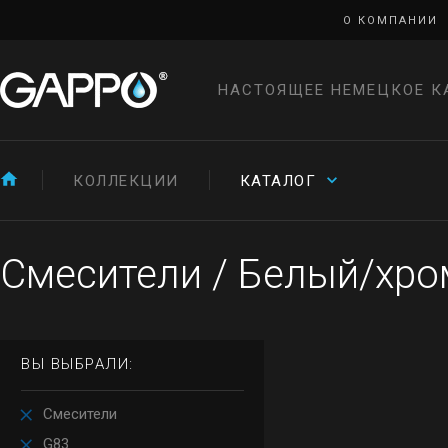
О КОМПАНИИ
НАСТОЯЩЕЕ НЕМЕЦКОЕ К
КОЛЛЕКЦИИ
КАТАЛОГ
Смесители
/
Белый/хро
ВЫ ВЫБРАЛИ:
Смесители
G83