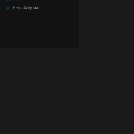
Белый/хром