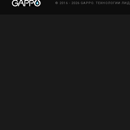
© 2016 - 2026 GAPPO. ТЕХНОЛОГИИ ЛИ