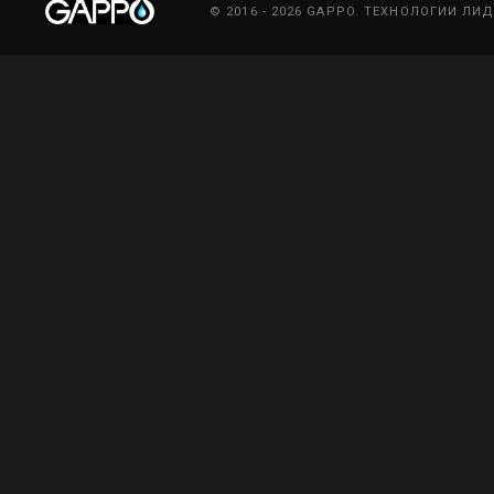
© 2016 - 2026 GAPPO. ТЕХНОЛОГИИ ЛИ