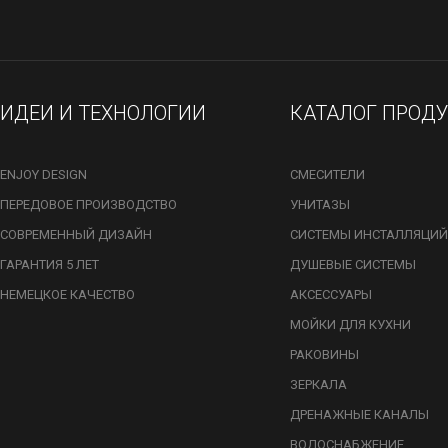
ИДЕИ И ТЕХНОЛОГИИ
КАТАЛОГ ПРОД
ENJOY DESIGN
СМЕСИТЕЛИ
ПЕРЕДОВОЕ ПРОИЗВОДСТВО
УНИТАЗЫ
СОВРЕМЕННЫЙ ДИЗАЙН
СИСТЕМЫ ИНСТАЛЛЯЦИЙ
ГАРАНТИЯ 5 ЛЕТ
ДУШЕВЫЕ СИСТЕМЫ
НЕМЕЦКОЕ КАЧЕСТВО
АКСЕССУАРЫ
МОЙКИ ДЛЯ КУХНИ
РАКОВИНЫ
ЗЕРКАЛА
ДРЕНАЖНЫЕ КАНАЛЫ
ВОДОСНАБЖЕНИЕ