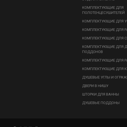
КОМПЛЕКТУЮЩИЕ ДЛЯ
ПОЛОТЕНЦЕСУШИТЕЛЕЙ
КОМПЛЕКТУЮЩИЕ ДЛЯ У
КОМПЛЕКТУЮЩИЕ ДЛЯ Р
КОМПЛЕКТУЮЩИЕ ДЛЯ С
КОМПЛЕКТУЮЩИЕ ДЛЯ 
ПОДДОНОВ
КОМПЛЕКТУЮЩИЕ ДЛЯ Р
КОМПЛЕКТУЮЩИЕ ДЛЯ К
ДУШЕВЫЕ УГЛЫ И ОГРА
ДВЕРИ В НИШУ
ШТОРКИ ДЛЯ ВАННЫ
ДУШЕВЫЕ ПОДДОНЫ