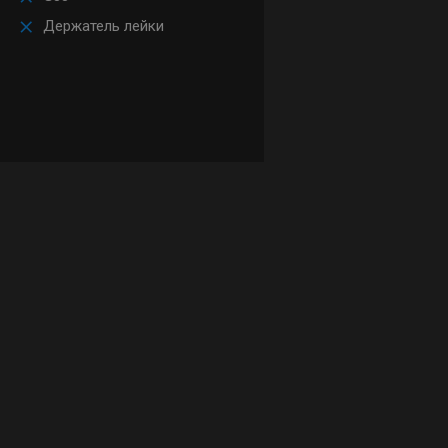
Держатель лейки