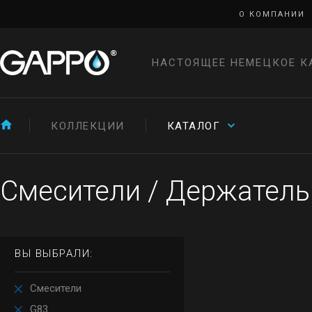
О КОМПАНИИ
НАСТОЯЩЕЕ НЕМЕЦКОЕ К
КОЛЛЕКЦИИ
КАТАЛОГ
Смесители
/
Держатель
ВЫ ВЫБРАЛИ:
Смесители
G83